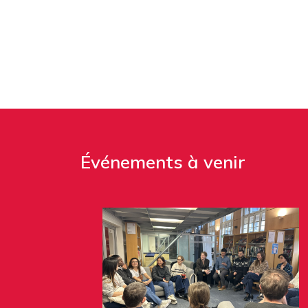
Événements à venir