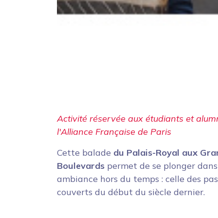
Activité réservée aux étudiants et alum
l'Alliance Française de Paris
Cette balade
du Palais-Royal aux Gra
Boulevards
permet de se plonger dans
ambiance hors du temps : celle des pa
couverts du début du siècle dernier.