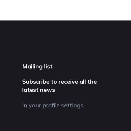
Mailing list
Subscribe to receive all the
latest news
in your profile settings.