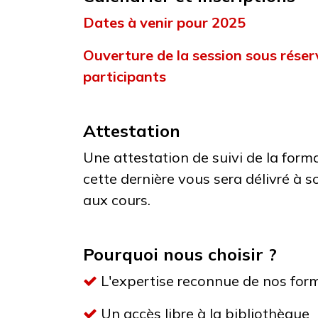
Dates à venir pour 2025
Ouverture de la session sous rés
participants
Attestation
Une attestation de suivi de la form
cette dernière vous sera délivré à s
aux cours.
Pourquoi nous choisir ?
L'expertise reconnue de nos for
Un accès libre à la bibliothèque