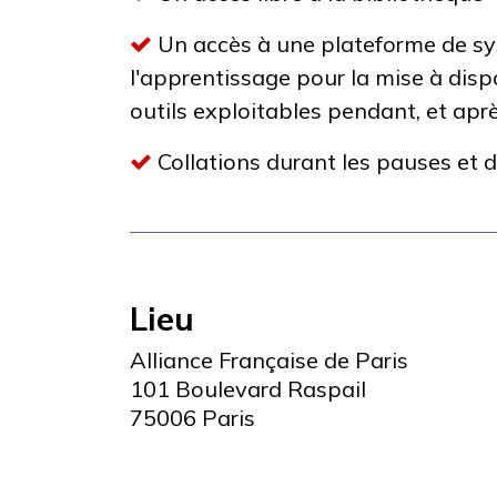
Un accès à une plateforme de s
l'apprentissage pour la mise à disp
outils exploitables pendant, et apr
Collations durant les pauses et 
Lieu
Alliance Française de Paris
101 Boulevard Raspail
75006 Paris