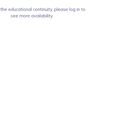
the educational continuity, please log in to
see more availability.