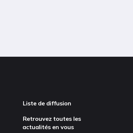
Liste de diffusion
Retrouvez toutes les
actualités en vous