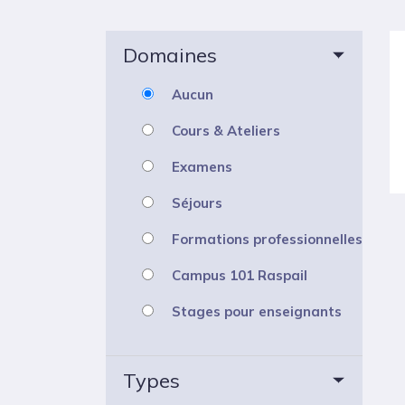
Domaines
Aucun
Cours & Ateliers
Examens
Séjours
Formations professionnelles
Campus 101 Raspail
Stages pour enseignants
Types