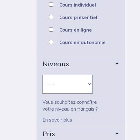
Cours individuel
Cours présentiel
Cours en ligne
Cours en autonomie
Niveaux
Vous souhaitez connaître
votre niveau en français ?
En savoir plus
Prix