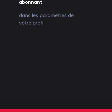
abonnant
dans les paramètres de
votre profil.