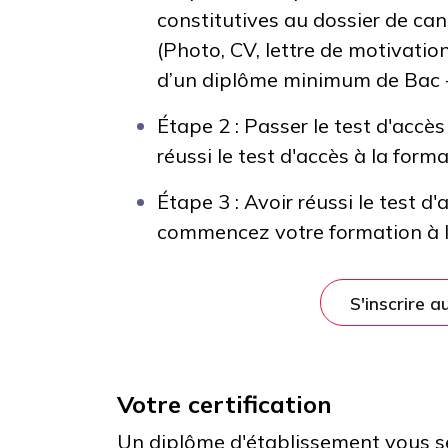
constitutives au dossier de cand
(Photo, CV, lettre de motivation
d’un diplôme minimum de Bac 
Étape 2 :
Passer le test d'accès 
réussi le test d'accès à la form
Étape 3 : Avoir réussi le test d'
commencez votre formation à l'
S'inscrire a
Votre certification
Un diplôme d'établissement vous ser