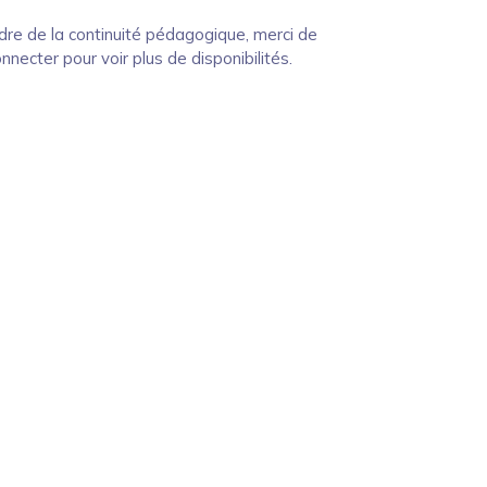
dre de la continuité pédagogique, merci de
nnecter pour voir plus de disponibilités.