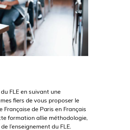
 du FLE en suivant une
mes fiers de vous proposer le
e Française de Paris en Français
te formation allie méthodologie,
 de l’enseignement du FLE.