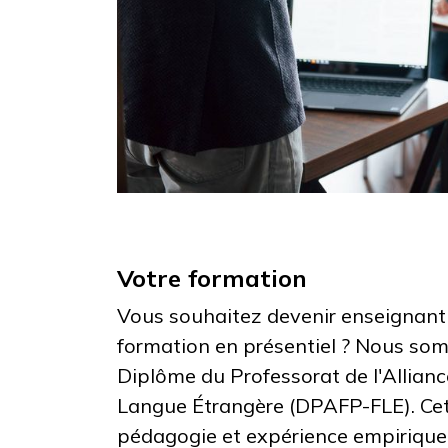
Votre formation
Vous souhaitez devenir enseignant
formation en présentiel ? Nous som
Diplôme du Professorat de l'Allianc
Langue Étrangère (DPAFP-FLE). Cet
pédagogie et expérience empirique