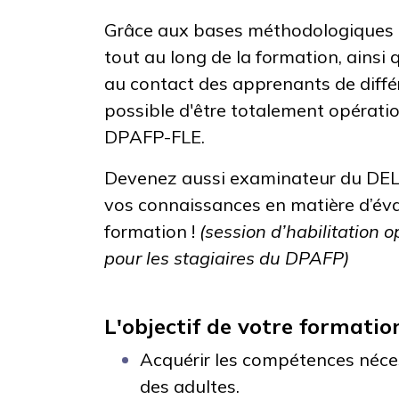
Grâce aux bases méthodologiques 
tout au long de la formation, ainsi 
au contact des apprenants de différ
possible d'être totalement opérati
DPAFP-FLE.
Devenez aussi examinateur du DEL
vos connaissances en matière d’éval
formation !
(session d’habilitation o
pour les stagiaires du DPAFP)
L'objectif de votre formati
Acquérir les compétences néces
des adultes.