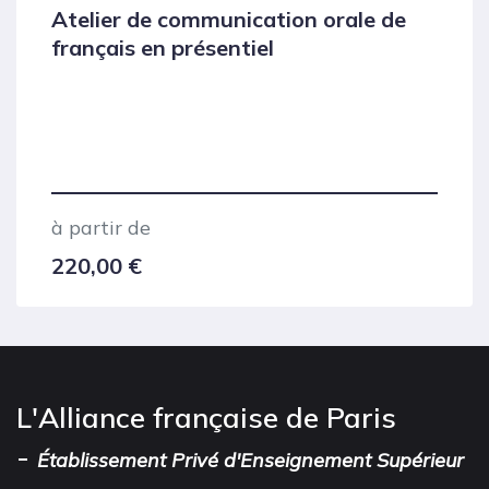
Atelier de communication orale de
français en présentiel
à partir de
220,00
€
L'Alliance française de Paris
-
Établissement Privé d'Enseignement Supérieur