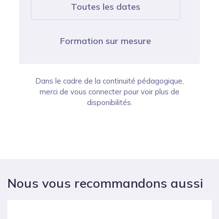
Toutes les dates
Formation sur mesure
Dans le cadre de la continuité pédagogique,
merci de vous connecter pour voir plus de
disponibilités.
Nous vous recommandons aussi