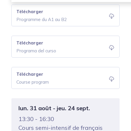
Télécharger
Programme du A1 au B2
Télécharger
Programa del curso
Télécharger
Course program
lun. 31 août - jeu. 24 sept.
13:30 - 16:30
Cours semi-intensif de français