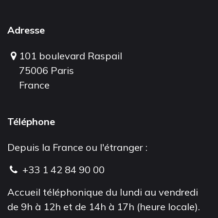
Adresse
101 boulevard Raspail
75006 Paris
France
Téléphone
Depuis la France ou l'étranger :
+33 1 42 84 90 00
Accueil téléphonique du lundi au vendredi
de 9h à 12h et de 14h à 17h (heure locale).