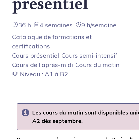
présentiel
36 h
4 semaines
9 h/semaine
Catalogue de formations et
certifications
Cours présentiel
Cours semi-intensif
Cours de l'après-midi
Cours du matin
Niveau : A1 à B2
Les cours du matin sont disponibles un
A2 dès septembre.