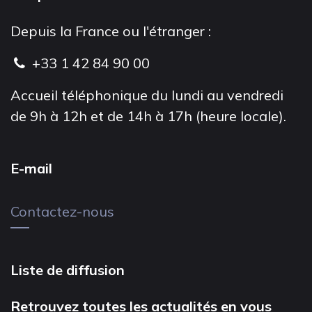
Depuis la France ou l'étranger :
+33 1 42 84 90 00
Accueil téléphonique du lundi au vendredi
de 9h à 12h et de 14h à 17h (heure locale).
E-mail
Contactez-nous
Liste de diffusion
Retrouvez toutes les actualités en vous