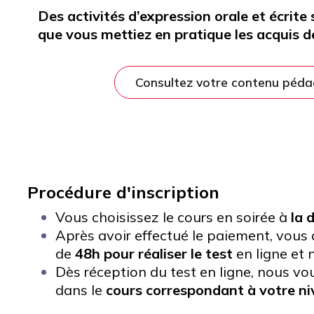
Des activités d’expression orale et écrit
que vous mettiez en pratique les acquis 
Consultez votre contenu péd
Procédure d'inscription
Vous choisissez le cours en soirée à
la 
Après avoir effectué le paiement, vous 
de
48h pour réaliser le test
en ligne et 
Dès réception du test en ligne, nous vo
dans le
cours correspondant à votre ni