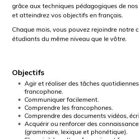
grâce aux techniques pédagogiques de nos
et
atteindrez vos objectifs en français.
Chaque mois, vous pouvez rejoindre notre c
étudiants du même niveau que le vôtre.
Objectifs
Agir et réaliser des tâches quotidienne
francophone.
Communiquer facilement.
Comprendre les francophones.
Comprendre des documents vidéos, écri
Acquérir ou renforcer des connaissance
(grammaire, lexique et phonétique).