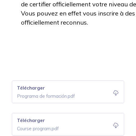
de certifier officiellement votre niveau 
Vous pouvez en effet vous inscrire à des
officiellement reconnus.
Télécharger
Programa de formación.pdf
Télécharger
Course program.pdf