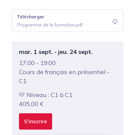
Télécharger
Programme de la formation.pdf
mar. 1 sept. - jeu. 24 sept.
17:00 - 19:00
Cours de français en présentiel -
C1
Niveau : C1 à C1
405,00
€
S'inscrire