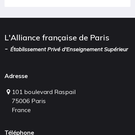
L'Alliance française de Paris
-
Établissement Privé d'Enseignement Supérieur
Adresse
101 boulevard Raspail
75006 Paris
France
Téléphone