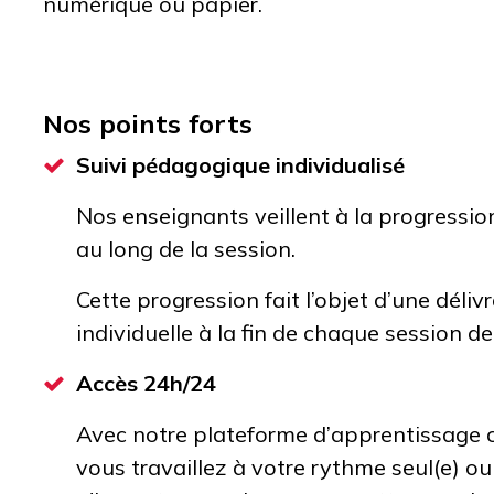
numérique ou papier.
Nos points forts
Suivi pédagogique individualisé
Nos enseignants veillent à la progressi
au long de la session.
Cette progression fait l’objet d’une déliv
individuelle à la fin de chaque session d
Accès 24h/24
Avec notre plateforme d’apprentissage c
vous travaillez à votre rythme seul(e) o