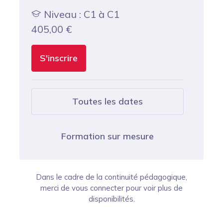
Niveau : C1 à C1
405,00
€
S'inscrire
Toutes les dates
Formation sur mesure
Dans le cadre de la continuité pédagogique,
merci de vous connecter pour voir plus de
disponibilités.