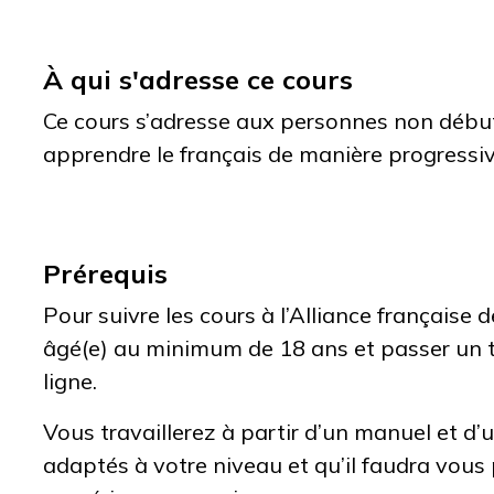
À qui s'adresse ce cours
Ce cours s’adresse aux personnes non débu
apprendre le français de manière progressive
Prérequis
Pour suivre les cours à l’Alliance française 
âgé(e) au minimum de 18 ans et passer un 
ligne.
Vous travaillerez à partir d’un manuel et d’u
adaptés à votre niveau et qu’il faudra vous