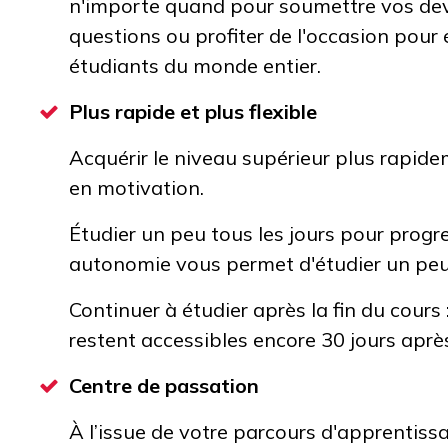
n'importe quand pour soumettre vos dev
questions ou profiter de l'occasion pour
étudiants du monde entier.
Plus rapide et plus flexible
Acquérir le niveau supérieur plus rapide
en motivation.
Étudier un peu tous les jours pour progre
autonomie vous permet d'étudier un peu 
Continuer à étudier après la fin du cours
restent accessibles encore 30 jours après
Centre de passation
À l’issue de votre parcours d'apprentissa