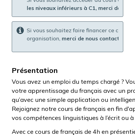
les niveaux inférieurs à C1, merci de cliq
Si vous souhaitez faire financer ce cours p
organisation,
merci de nous contacter en 
Présentation
Vous avez un emploi du temps chargé ? Vou
votre apprentissage du français avec un pro
qu’avec une simple application ou intelligence
Rejoignez notre cours de français en fin d'a
vos compétences linguistiques à l’écrit ou à l
Avec ce cours de français de 4h en présenti