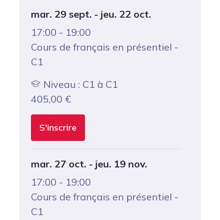
mar. 29 sept. - jeu. 22 oct.
17:00 - 19:00
Cours de français en présentiel -
C1
Niveau : C1 à C1
405,00
€
S'inscrire
mar. 27 oct. - jeu. 19 nov.
17:00 - 19:00
Cours de français en présentiel -
C1