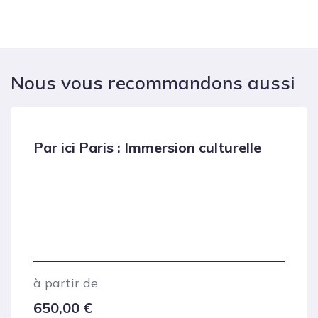
Nous vous recommandons aussi
Par ici Paris : Immersion culturelle
à partir de
650,00
€