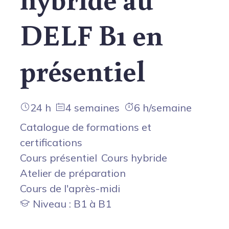
DELF B1 en
présentiel
24 h
4 semaines
6 h/semaine
Catalogue de formations et
certifications
Cours présentiel
Cours hybride
Atelier de préparation
Cours de l'après-midi
Niveau : B1 à B1