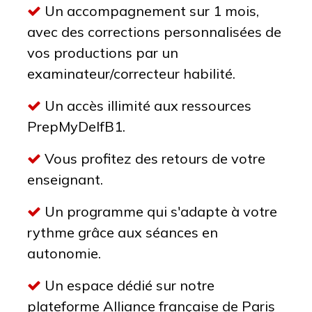
Un accompagnement sur 1 mois,
avec des corrections personnalisées de
vos productions par un
examinateur/correcteur habilité.
Un accès illimité aux ressources
PrepMyDelfB1.
Vous profitez des retours de votre
enseignant.
Un programme qui s'adapte à votre
rythme grâce aux séances en
autonomie.
Un espace dédié sur notre
plateforme Alliance française de Paris