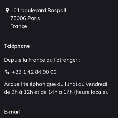
101 boulevard Raspail
75006 Paris
France
Téléphone
Depuis la France ou l'étranger :
+33 1 42 84 90 00
Accueil téléphonique du lundi au vendredi
de 9h à 12h et de 14h à 17h (heure locale).
E-mail