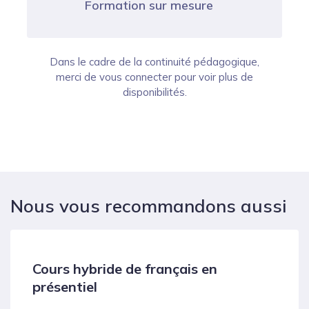
Formation sur mesure
Dans le cadre de la continuité pédagogique,
merci de vous connecter pour voir plus de
disponibilités.
Nous vous recommandons aussi
Cours hybride de français en
présentiel