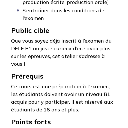
production écrite, production orale)
S’entraîner dans les conditions de
l’examen
Public cible
Que vous soyez déjà inscrit à l’examen du
DELF B1 ou juste curieux d’en savoir plus
sur les épreuves, cet atelier s’adresse à
vous !
Prérequis
Ce cours est une préparation à l’examen,
les étudiants doivent avoir un niveau B1
acquis pour y participer.
Il est réservé aux
étudiants de 18 ans et plus.
Points forts