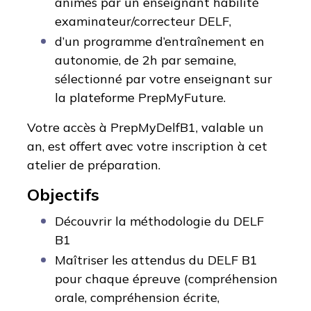
animés par un enseignant habilité
examinateur/correcteur DELF,
d’un programme d’entraînement en
autonomie, de 2h par semaine,
sélectionné par votre enseignant sur
la plateforme PrepMyFuture.
Votre accès à PrepMyDelfB1, valable un
an, est offert avec votre inscription à cet
atelier de préparation.
Objectifs
Découvrir la méthodologie du DELF
B1
Maîtriser les attendus du DELF B1
pour chaque épreuve (compréhension
orale, compréhension écrite,