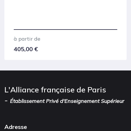
à partir de
405,00
€
L'Alliance française de Paris
-
Établissement Privé d'Enseignement Supérieur
Adresse