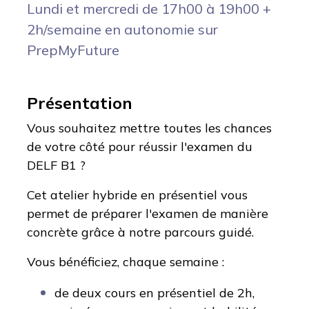
Lundi et mercredi de 17h00 à 19h00 +
2h/semaine en autonomie sur
PrepMyFuture
Présentation
Vous souhaitez mettre toutes les chances
de votre côté pour réussir l'examen du
DELF B1 ?
Cet atelier hybride en présentiel vous
permet de préparer l'examen de manière
concrète grâce à notre parcours guidé.
Vous bénéficiez, chaque semaine :
de deux cours en présentiel de 2h,