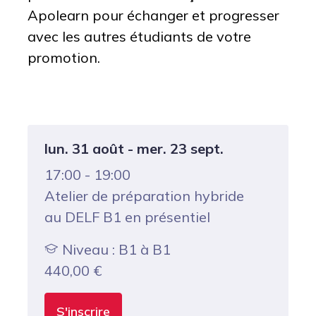
Apolearn pour échanger et progresser
avec les autres étudiants de votre
promotion.
lun. 31 août - mer. 23 sept.
17:00 - 19:00
Atelier de préparation hybride
au DELF B1 en présentiel
Niveau : B1 à B1
440,00
€
S'inscrire