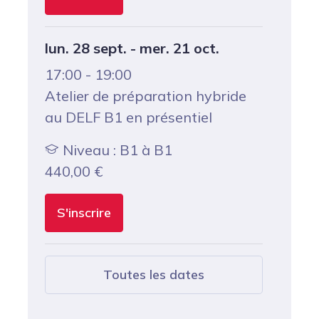
lun. 28 sept. - mer. 21 oct.
17:00 - 19:00
Atelier de préparation hybride
au DELF B1 en présentiel
Niveau : B1 à B1
440,00
€
S'inscrire
Toutes les dates