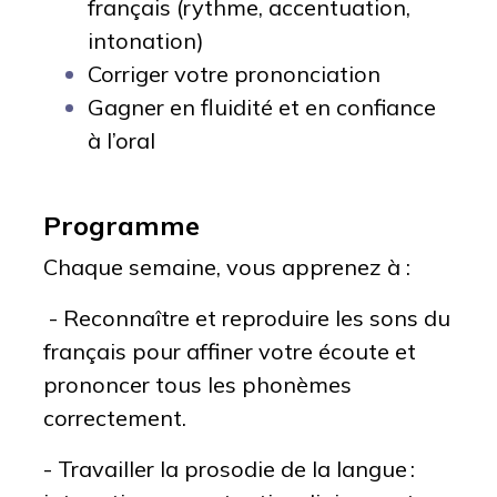
français (rythme, accentuation,
intonation)
Corriger votre prononciation
Gagner en fluidité et en confiance
à l’oral
Programme
Chaque semaine, vous apprenez à :
- Reconnaître et reproduire les sons du
français pour affiner votre écoute et
prononcer tous les phonèmes
correctement.
- Travailler la prosodie de la langue :