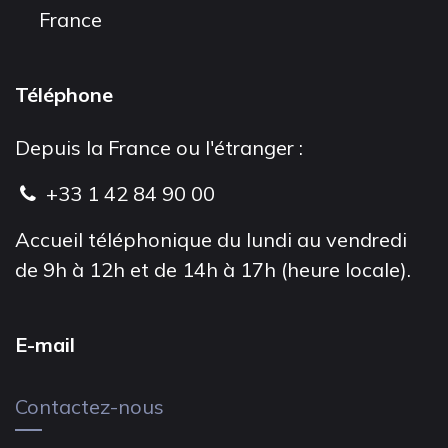
France
Téléphone
Depuis la France ou l'étranger :
+33 1 42 84 90 00
Accueil téléphonique du lundi au vendredi
de 9h à 12h et de 14h à 17h (heure locale).
E-mail
Contactez-nous