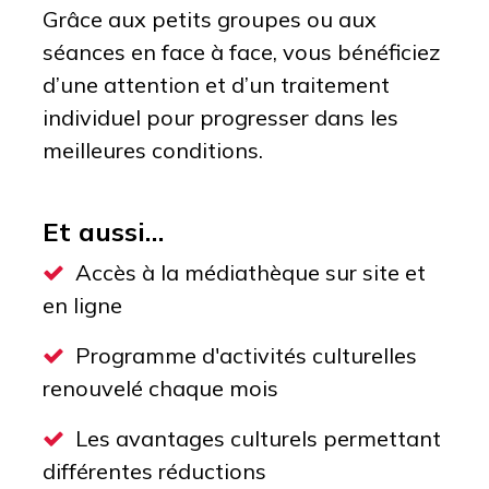
Grâce aux petits groupes ou aux
séances en face à face, vous bénéficiez
d’une attention et d’un traitement
individuel pour progresser dans les
meilleures conditions.
Et aussi…
Accès à la médiathèque sur site et
en ligne
Programme d'activités culturelles
renouvelé chaque mois
Les avantages culturels permettant
différentes réductions