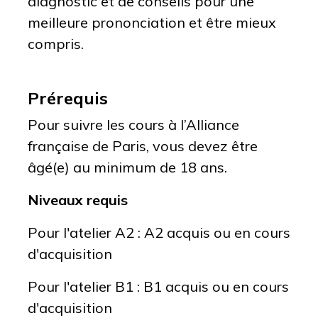
diagnostic et de conseils pour une
meilleure prononciation et être mieux
compris.
Prérequis
Pour suivre les cours à l’Alliance
française de Paris, vous devez être
âgé(e) au minimum de 18 ans.
Niveaux requis
Pour l'atelier A2 : A2 acquis ou en cours
d'acquisition
Pour l'atelier B1 : B1 acquis ou en cours
d'acquisition