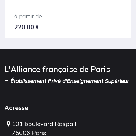
à partir de
220,00
€
L'Alliance française de Paris
-
Établissement Privé d'Enseignement Supérieur
Adresse
101 boulevard Raspail
75006 Paris