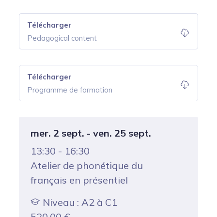
Télécharger
Pedagogical content
Télécharger
Programme de formation
mer. 2 sept. - ven. 25 sept.
13:30 - 16:30
Atelier de phonétique du
français en présentiel
Niveau : A2 à C1
520,00
€