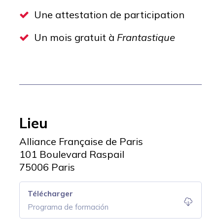
Une attestation de participation
Un mois gratuit à
Frantastique
Lieu
Alliance Française de Paris
101 Boulevard Raspail
75006 Paris
Télécharger
Programa de formación