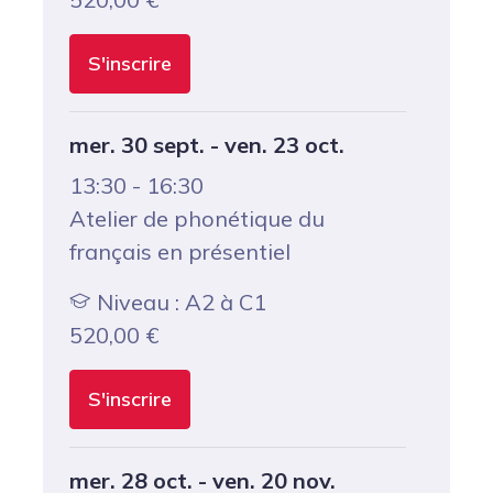
S'inscrire
mer. 30 sept. - ven. 23 oct.
13:30 - 16:30
Atelier de phonétique du
français en présentiel
Niveau : A2 à C1
520,00
€
S'inscrire
mer. 28 oct. - ven. 20 nov.