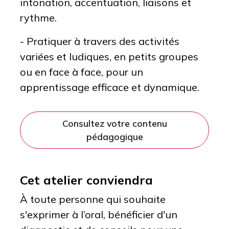
intonation, accentuation, liaisons et
rythme.
- Pratiquer à travers des activités
variées et ludiques, en petits groupes
ou en face à face, pour un
apprentissage efficace et dynamique.
Consultez votre contenu
pédagogique
Cet atelier conviendra
À toute personne qui souhaite
s'exprimer à l’oral, bénéficier d'un