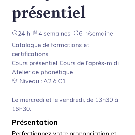
présentiel
24 h
4 semaines
6 h/semaine
Catalogue de formations et
certifications
Cours présentiel
Cours de l'après-midi
Atelier de phonétique
Niveau : A2 à C1
Le mercredi et le vendredi, de 13h30 à
16h30.
Présentation
Perfectionnez votre prononciation et