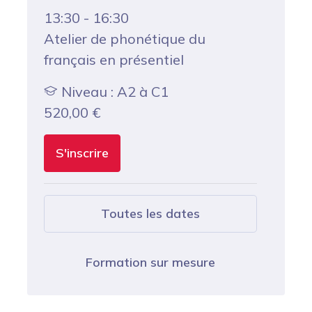
13:30 - 16:30
Atelier de phonétique du
français en présentiel
Niveau : A2 à C1
520,00
€
S'inscrire
Toutes les dates
Formation sur mesure