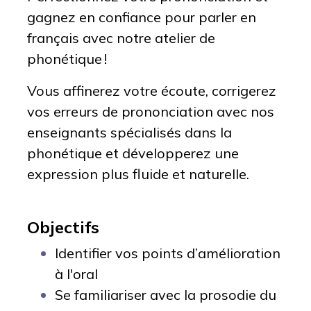
gagnez en confiance pour parler en
français avec notre atelier de
phonétique !
Vous affinerez votre écoute, corrigerez
vos erreurs de prononciation avec nos
enseignants spécialisés dans la
phonétique et développerez une
expression plus fluide et naturelle.
Objectifs
Identifier vos points d’amélioration
à l'oral
Se familiariser avec la prosodie du