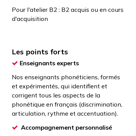
Pour l'atelier B2 : B2 acquis ou en cours
d'acquisition
Les points forts
Enseignants experts
Nos enseignants phonéticiens, formés
et expérimentés, qui identifient et
corrigent tous les aspects de la
phonétique en français (discrimination,
articulation, rythme et accentuation).
Accompagnement personnalisé