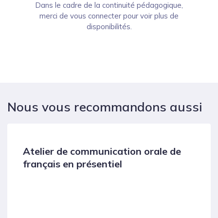
Dans le cadre de la continuité pédagogique,
merci de vous connecter pour voir plus de
disponibilités.
Nous vous recommandons aussi
Atelier de communication orale de
français en présentiel