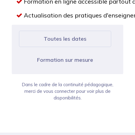
Formation en ligne accessible partout 
Actualisation des pratiques d'enseigne
Toutes les dates
Formation sur mesure
Dans le cadre de la continuité pédagogique,
merci de vous connecter pour voir plus de
disponibilités.