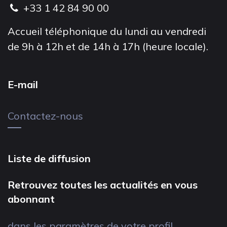
+33 1 42 84 90 00
Accueil téléphonique du lundi au vendredi
de 9h à 12h et de 14h à 17h (heure locale).
E-mail
Contactez-nous
Liste de diffusion
Retrouvez toutes les actualités en vous
abonnant
dans les paramètres de votre profil.