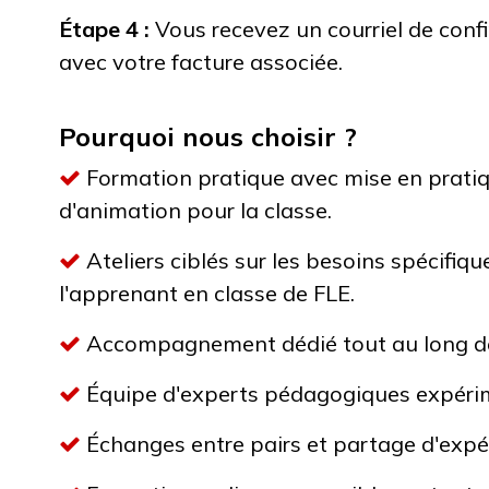
Étape 4 :
Vous recevez un courriel de co
avec votre facture associée.
Pourquoi nous choisir ?
Formation pratique avec mise en prati
d'animation pour la classe.
Ateliers ciblés sur les besoins spécifiqu
l'apprenant en classe de FLE.
Accompagnement dédié tout au long de
Équipe d'experts pédagogiques expéri
Échanges entre pairs et partage d'expé