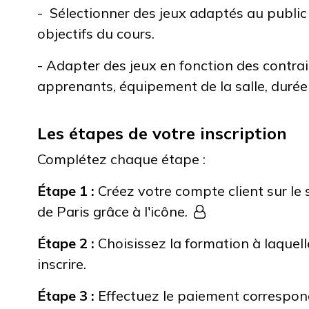
- Sélectionner des jeux adaptés au public
objectifs du cours.
- Adapter des jeux en fonction des contra
apprenants, équipement de la salle, durée 
Les étapes de votre inscription
Complétez chaque étape :
Étape 1 :
Créez votre compte client sur le s
de Paris grâce à l'icône.
Étape 2 :
Choisissez la formation à laquel
inscrire.
Étape 3 :
Effectuez le paiement correspo