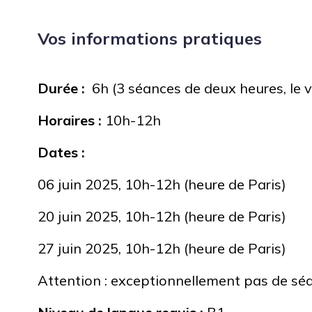
Vos informations pratiques
Durée :
6h (3 séances de deux heures, le 
Horaires :
10h-12h
Dates :
06 juin 2025, 10h-12h (heure de Paris)
20 juin 2025, 10h-12h (heure de Paris)
27 juin 2025, 10h-12h (heure de Paris)
Attention : exceptionnellement pas de séa