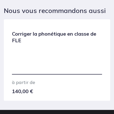
Nous vous recommandons aussi
Corriger la phonétique en classe de
FLE
à partir de
140,00
€