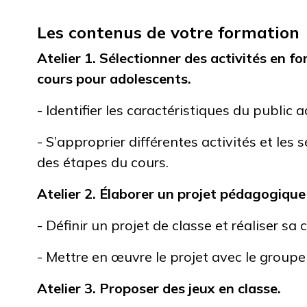
Les contenus de votre formation
Atelier 1. Sélectionner des activités en fo
cours pour adolescents.
- Identifier les caractéristiques du public 
- S’approprier différentes activités et les 
des étapes du cours.
Atelier 2. Élaborer un projet pédagogique
- Définir un projet de classe et réaliser sa c
- Mettre en œuvre le projet avec le groupe
Atelier 3. Proposer des jeux en classe.