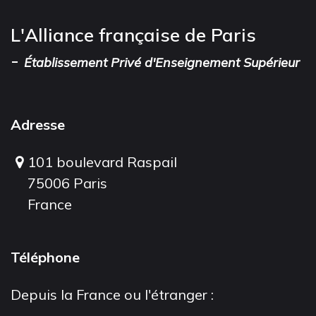
L'Alliance française de Paris
-
Établissement Privé d'Enseignement Supérieur
Adresse
101 boulevard Raspail
75006 Paris
France
Téléphone
Depuis la France ou l'étranger :