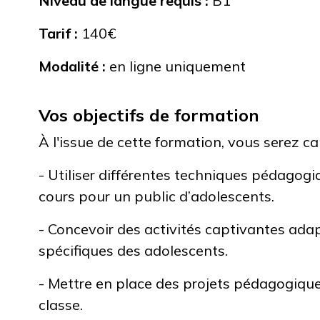
Niveau de langue requis :
B1
Tarif :
140€
Modalité :
en ligne uniquement
Vos objectifs de formation
À l'issue de cette formation, vous serez ca
- Utiliser différentes techniques pédagog
cours pour un public d’adolescents.
- Concevoir des activités captivantes ada
spécifiques des adolescents.
- Mettre en place des projets pédagogiqu
classe.