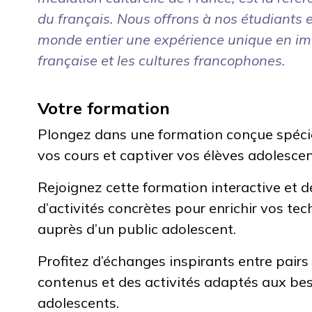
du français. Nous offrons à nos étudiants 
monde entier une expérience unique en im
française et les cultures francophones.
Votre formation
Plongez dans une formation conçue spéc
vos cours et captiver vos élèves adolescen
Rejoignez cette formation interactive et 
d’activités concrètes pour enrichir vos t
auprès d’un public adolescent.
Profitez d’échanges inspirants entre pairs
contenus et des activités adaptés aux bes
adolescents.