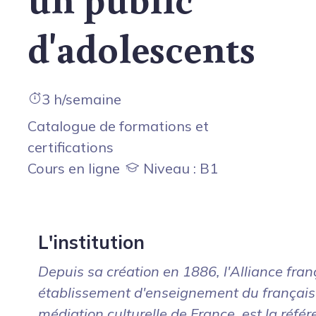
d'adolescents
3 h/semaine
Catalogue de formations et
certifications
Cours en ligne
Niveau : B1
L'institution
Depuis sa création en 1886, l'Alliance fran
établissement d'enseignement du français
médiation culturelle de France, est la réfé