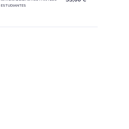
ESTUDIANTES