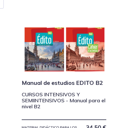
Manual de estudios EDITO B2
CURSOS INTENSIVOS Y
SEMIINTENSIVOS - Manual para el
nivel B2
34,50
€
MATERIAL DIDÁCTICO PARA LOS