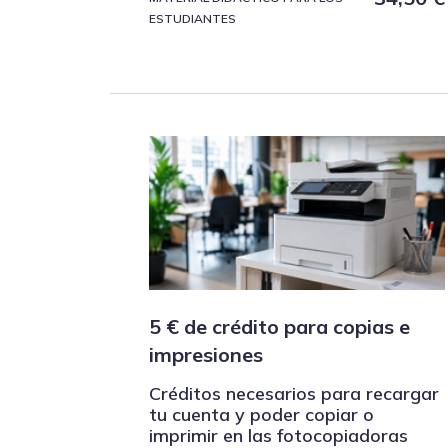
ESTUDIANTES
5 € de crédito para copias e
impresiones
Créditos necesarios para recargar
tu cuenta y poder copiar o
imprimir en las fotocopiadoras