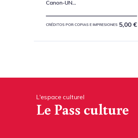
Canon-UN...
5,00
€
CRÉDITOS POR COPIAS E IMPRESIONES
L'espace culturel
Le Pass culture