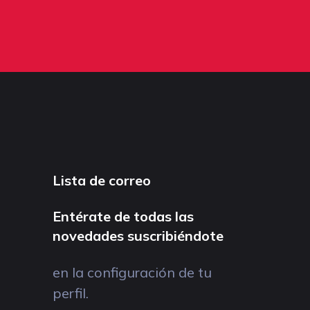
Lista de correo
Entérate de todas las
novedades suscribiéndote
en la configuración de tu
perfil.