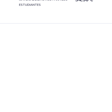
ESTUDIANTES