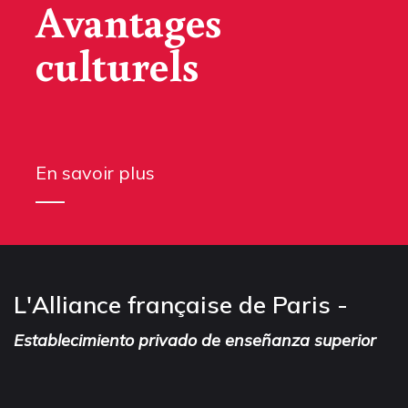
Avantages
culturels
En savoir plus
L'Alliance française de Paris -
Establecimiento privado de enseñanza superior