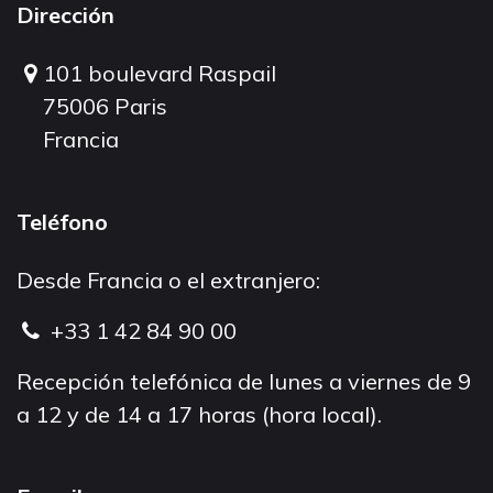
Dirección
101 boulevard Raspail
75006 Paris
Francia
Teléfono
Desde Francia o el extranjero:
+33 1 42 84 90 00
Recepción telefónica de lunes a viernes de 9
a 12 y de 14 a 17 horas (hora local).