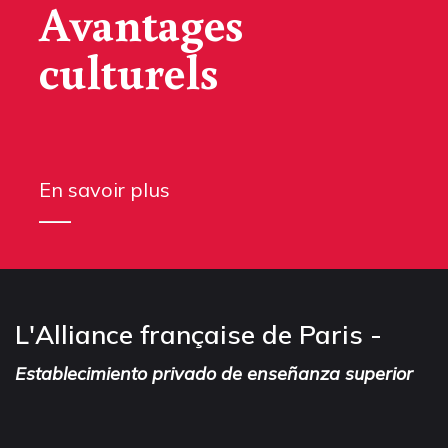
Avantages
culturels
En savoir plus
L'Alliance française de Paris -
Establecimiento privado de enseñanza superior