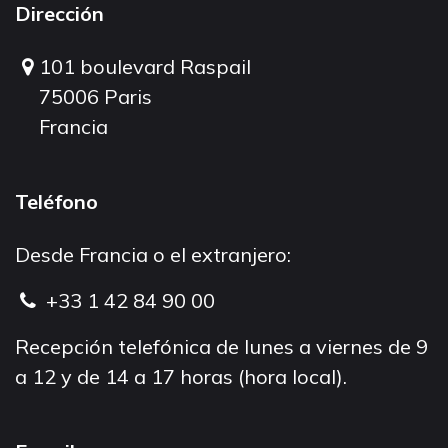
Dirección
101 boulevard Raspail
75006 Paris
Francia
Teléfono
Desde Francia o el extranjero:
+33 1 42 84 90 00
Recepción telefónica de lunes a viernes de 9
a 12 y de 14 a 17 horas (hora local).