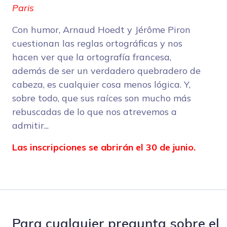
Paris
Con humor, Arnaud Hoedt y Jérôme Piron
cuestionan las reglas ortográficas y nos
hacen ver que la ortografía francesa,
además de ser un verdadero quebradero de
cabeza, es cualquier cosa menos lógica. Y,
sobre todo, que sus raíces son mucho más
rebuscadas de lo que nos atrevemos a
admitir...
Las inscripciones se abrirán el 30 de junio.
Para cualquier pregunta sobre el