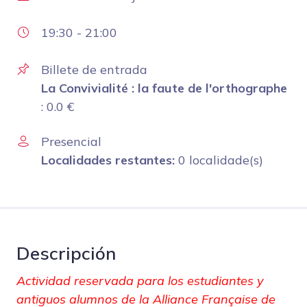
19:30
-
21:00
Billete de entrada
La Convivialité : la faute de l'orthographe
:
0.0
€
Presencial
Localidades restantes:
0 localidade(s)
Descripción
Actividad reservada para los estudiantes y
antiguos alumnos de la Alliance Française de