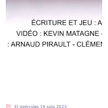
El
miércoles 19 julio 2023