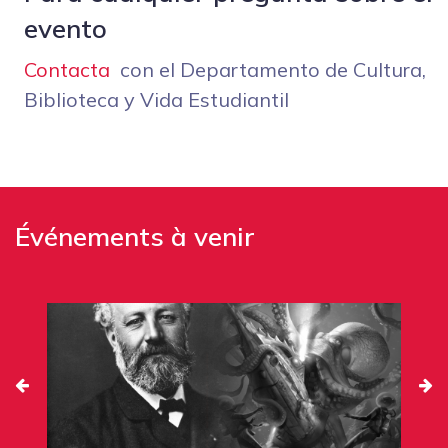
evento
Contacta
con el Departamento de Cultura,
Biblioteca y Vida Estudiantil
Événements à venir