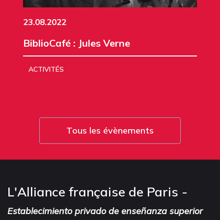
23.08.2022
BiblioCafé : Jules Verne
ACTIVITÉS
Tous les évènements
L'Alliance française de Paris -
Establecimiento privado de enseñanza superior