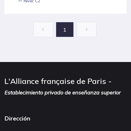
Nivel: C2
1
L'Alliance française de Paris -
Establecimiento privado de enseñanza superior
Dirección