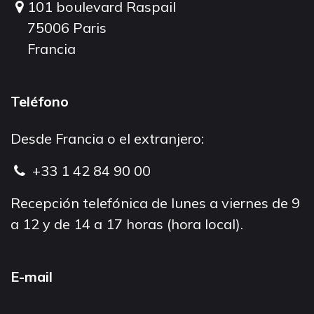
101 boulevard Raspail
75006 Paris
Francia
Teléfono
Desde Francia o el extranjero:
+33 1 42 84 90 00
Recepción telefónica de lunes a viernes de 9
a 12 y de 14 a 17 horas (hora local).
E-mail