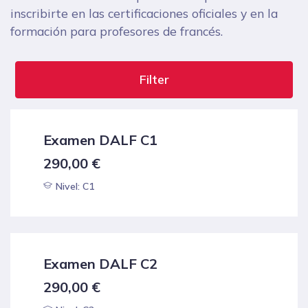
inscribirte en las certificaciones oficiales y en la
formación para profesores de francés.
Filter
Examen DALF C1
290,00
€
Nivel: C1
Examen DALF C2
290,00
€