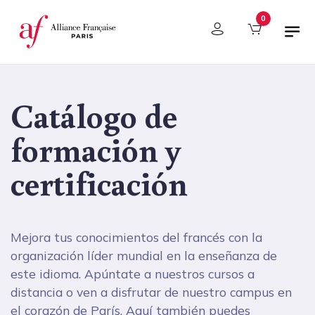
Panel de gestión de cookies
0
Catálogo de
formación y
certificación
Mejora tus conocimientos del francés con la
organización líder mundial en la enseñanza de
este idioma. Apúntate a nuestros cursos a
distancia o ven a disfrutar de nuestro campus en
el corazón de París. Aquí también puedes