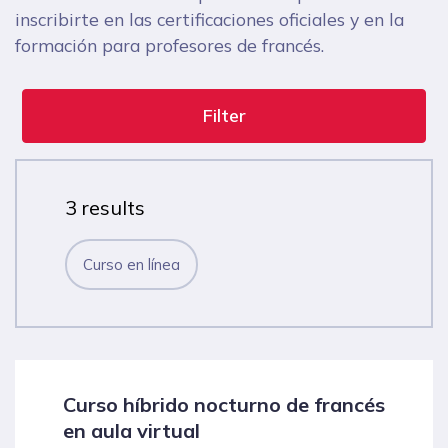
inscribirte en las certificaciones oficiales y en la
formación para profesores de francés.
Filter
3 results
Curso en línea
Curso híbrido nocturno de francés
en aula virtual