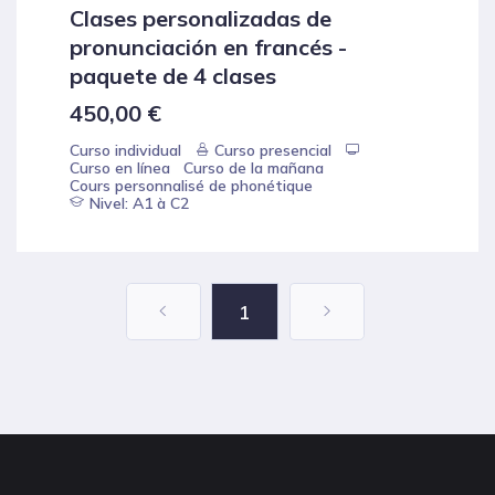
Clases personalizadas de
pronunciación en francés -
paquete de 4 clases
450,00
€
Curso individual
Curso presencial
Curso en línea
Curso de la mañana
Cours personnalisé de phonétique
Nivel: A1 à C2
1