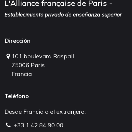
L'Alliance française de Paris -
Establecimiento privado de enseñanza superior
Dirección
101 boulevard Raspail
75006 Paris
Francia
Teléfono
Desde Francia o el extranjero:
+33 1 42 84 90 00