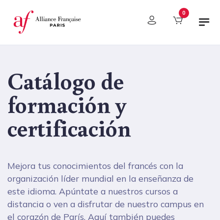
Panel de gestión de cookies
0
Catálogo de
formación y
certificación
Mejora tus conocimientos del francés con la
organización líder mundial en la enseñanza de
este idioma. Apúntate a nuestros cursos a
distancia o ven a disfrutar de nuestro campus en
el corazón de París. Aquí también puedes