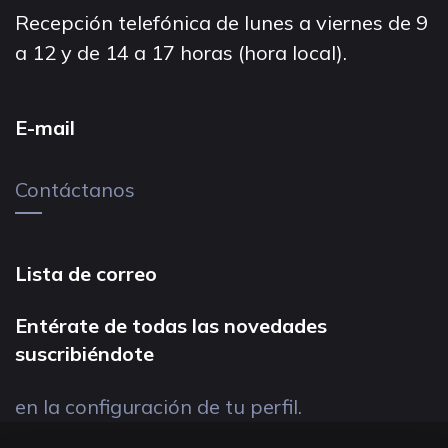
Recepción telefónica de lunes a viernes de 9
a 12 y de 14 a 17 horas (hora local).
E-mail
Contáctanos
Lista de correo
Entérate de todas las novedades
suscribiéndote
en la configuración de tu perfil.