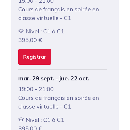
19:00 - 21:00
Cours de français en soirée en
classe virtuelle - C1
Nivel : C1 à C1
395,00
€
Registrar
mar. 29 sept. - jue. 22 oct.
19:00 - 21:00
Cours de français en soirée en
classe virtuelle - C1
Nivel : C1 à C1
395,00
€