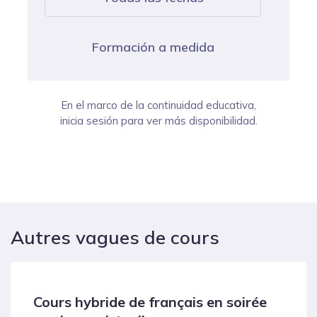
Formación a medida
En el marco de la continuidad educativa,
inicia sesión para ver más disponibilidad.
Autres vagues de cours
Cours hybride de français en soirée