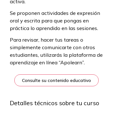
activa.
Se proponen actividades de expresión
oral y escrita para que pongas en
práctica lo aprendido en las sesiones.
Para revisar, hacer tus tareas o
simplemente comunicarte con otros
estudiantes, utilizarás la plataforma de
aprendizaje en línea “Apolearn”.
Consulte su contenido educativo
Detalles técnicos sobre tu curso