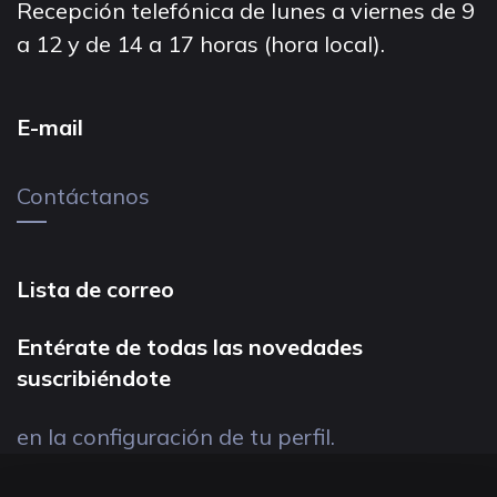
Recepción telefónica de lunes a viernes de 9
a 12 y de 14 a 17 horas (hora local).
E-mail
Contáctanos
Lista de correo
Entérate de todas las novedades
suscribiéndote
en la configuración de tu perfil.