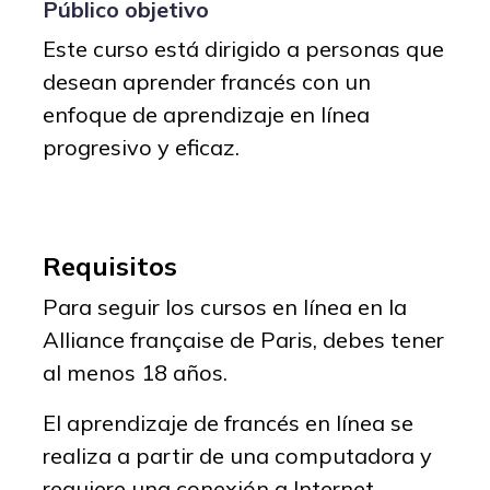
Público objetivo
Este curso está dirigido a personas que
desean aprender francés con un
enfoque de aprendizaje en línea
progresivo y eficaz.
Requisitos
Para seguir los cursos en línea en la
Alliance française de Paris, debes tener
al menos 18 años.
El aprendizaje de francés en línea se
realiza a partir de una computadora y
requiere una conexión a Internet