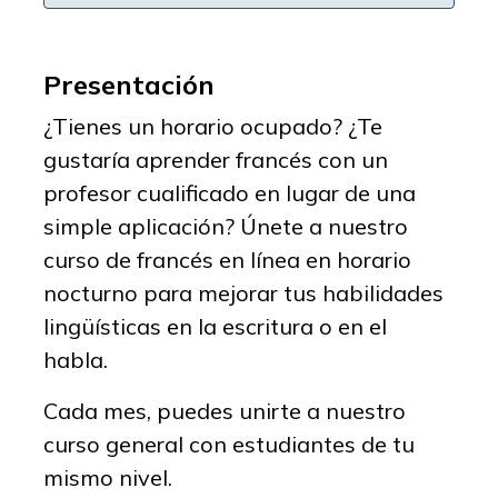
Presentación
¿Tienes un horario ocupado? ¿Te
gustaría aprender francés con un
profesor cualificado en lugar de una
simple aplicación? Únete a nuestro
curso de francés en línea en horario
nocturno para mejorar tus habilidades
lingüísticas en la escritura o en el
habla.
Cada mes, puedes unirte a nuestro
curso general con estudiantes de tu
mismo nivel.