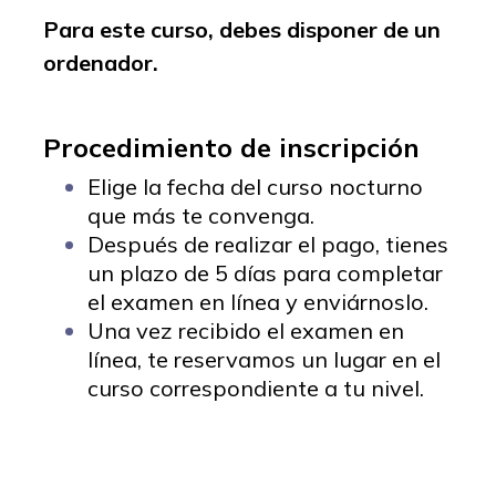
Para este curso, debes disponer de un
ordenador.
Procedimiento de inscripción
Elige la fecha del curso nocturno
que más te convenga.
Después de realizar el pago, tienes
un plazo de 5 días para completar
el examen en línea y enviárnoslo.
Una vez recibido el examen en
línea, te reservamos un lugar en el
curso correspondiente a tu nivel.