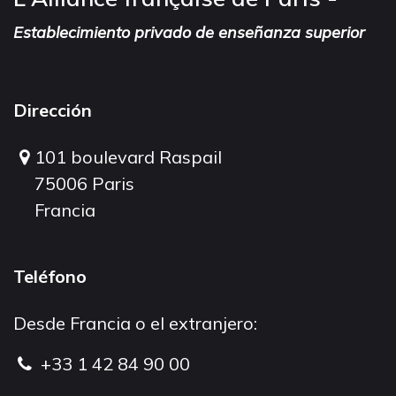
Establecimiento privado de enseñanza superior
Dirección
101 boulevard Raspail
75006 Paris
Francia
Teléfono
Desde Francia o el extranjero:
+33 1 42 84 90 00