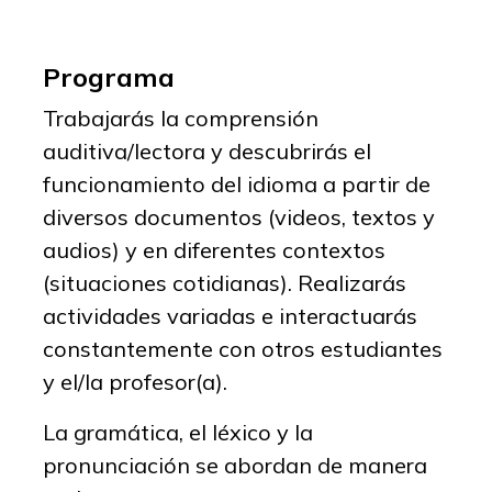
Programa
Trabajarás la comprensión
auditiva/lectora y descubrirás el
funcionamiento del idioma a partir de
diversos documentos (videos, textos y
audios) y en diferentes contextos
(situaciones cotidianas). Realizarás
actividades variadas e interactuarás
constantemente con otros estudiantes
y el/la profesor(a).
La gramática, el léxico y la
pronunciación se abordan de manera