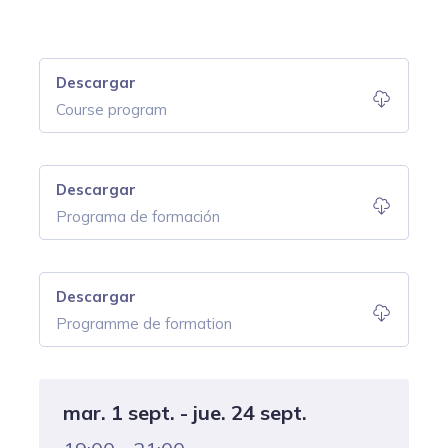
Descargar
Course program
Descargar
Programa de formación
Descargar
Programme de formation
mar. 1 sept. - jue. 24 sept.