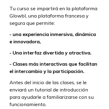
Tu curso se impartirá en la plataforma
Glowbl, una plataforma francesa y
segura que permite:
- una experiencia inmersiva, dinámica
e innovadora,
- Una interfaz divertida y atractiva.
- Clases más interactivas que facilitan
el intercambio y la participación.
Antes del inicio de las clases, se le
enviará un tutorial de introducción
para ayudarle a familiarizarse con su
funcionamiento.