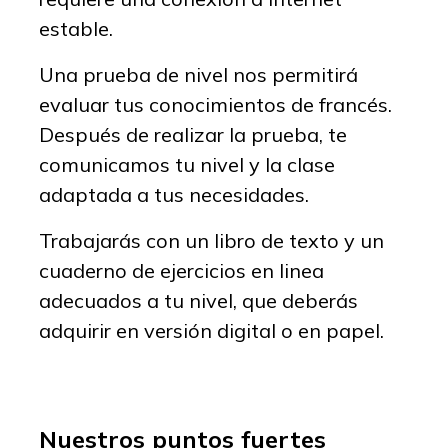
estable.
Una prueba de nivel nos permitirá
evaluar tus conocimientos de francés.
Después de realizar la prueba, te
comunicamos tu nivel y la clase
adaptada a tus necesidades.
Trabajarás con un libro de texto y un
cuaderno de ejercicios en linea
adecuados a tu nivel, que deberás
adquirir en versión digital o en papel.
Nuestros puntos fuertes