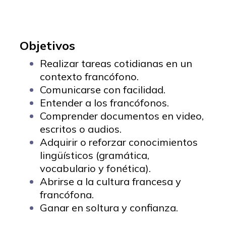
Objetivos
Realizar tareas cotidianas en un
contexto francófono.
Comunicarse con facilidad.
Entender a los francófonos.
Comprender documentos en video,
escritos o audios.
Adquirir o reforzar conocimientos
lingüísticos (gramática,
vocabulario y fonética).
Abrirse a la cultura francesa y
francófona.
Ganar en soltura y confianza.