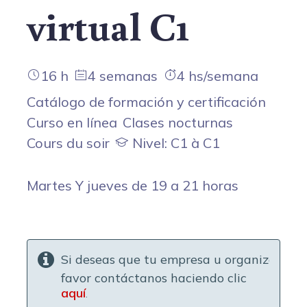
virtual C1
16 h
4 semanas
4 hs/semana
Catálogo de formación y certificación
Curso en línea
Clases nocturnas
Cours du soir
Nivel: C1 à C1
Martes Y jueves de 19 a 21 horas
Si deseas que tu empresa u organización f
favor contáctanos haciendo clic
aquí
.