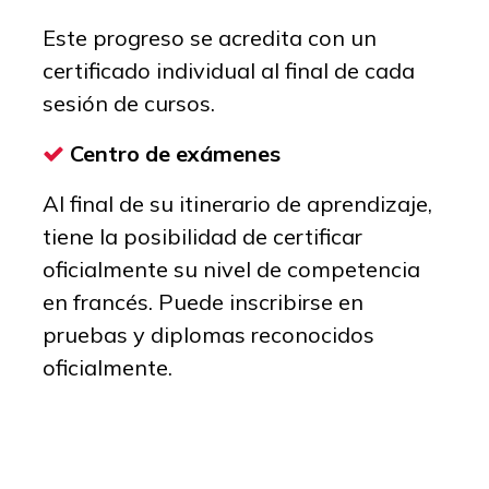
Este progreso se acredita con un
certificado individual al final de cada
sesión de cursos.
Centro de exámenes
Al final de su itinerario de aprendizaje,
tiene la posibilidad de certificar
oficialmente su nivel de competencia
en francés. Puede inscribirse en
pruebas y diplomas reconocidos
oficialmente.