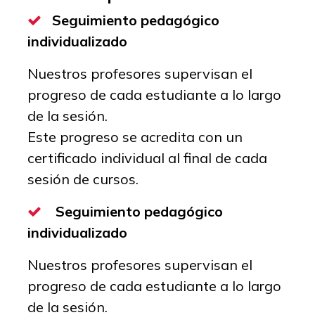
Seguimiento pedagógico
individualizado
Nuestros profesores supervisan el
progreso de cada estudiante a lo largo
de la sesión.
Este progreso se acredita con un
certificado individual al final de cada
sesión de cursos.
Seguimiento pedagógico
individualizado
Nuestros profesores supervisan el
progreso de cada estudiante a lo largo
de la sesión.