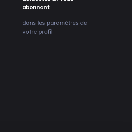
abonnant
dans les paramètres de
votre profil.