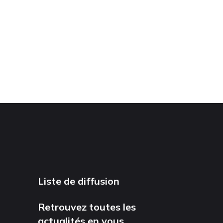
Liste de diffusion
Retrouvez toutes les
actualités en vous