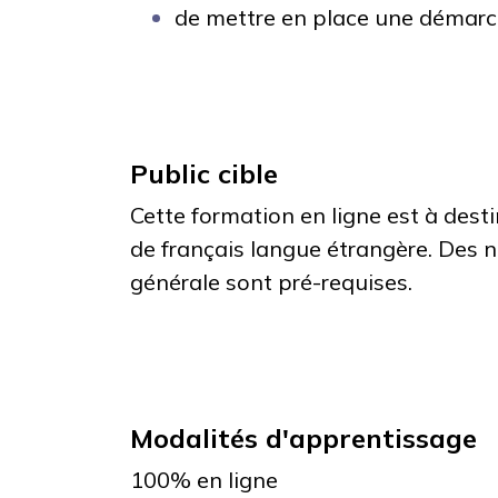
de mettre en place une démarch
Public cible
Cette formation en ligne est à dest
de français langue étrangère. Des 
générale sont pré-requises.
Modalités d'apprentissage
100% en ligne