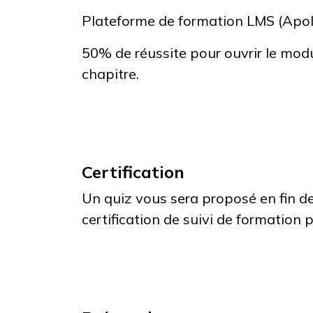
Plateforme de formation LMS (Apol
50% de réussite pour ouvrir le modu
chapitre.
Certification
Un quiz vous sera proposé en fin 
certification de suivi de formation 