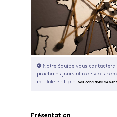
Notre équipe vous contactera 
prochains jours afin de vous com
module en ligne.
Voir conditions de ven
Présentation