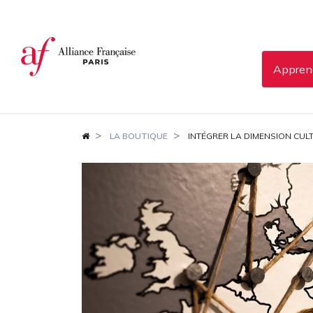
Panneau de gestion des cookies
Apprend
LA BOUTIQUE
INTÉGRER LA DIMENSION CUL