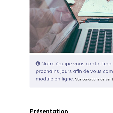
Notre équipe vous contactera 
prochains jours afin de vous com
module en ligne.
Voir conditions de ven
Présentation