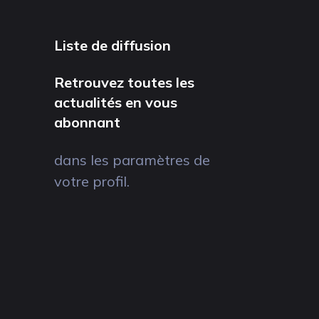
Liste de diffusion
Retrouvez toutes les
actualités en vous
abonnant
dans les paramètres de
votre profil.