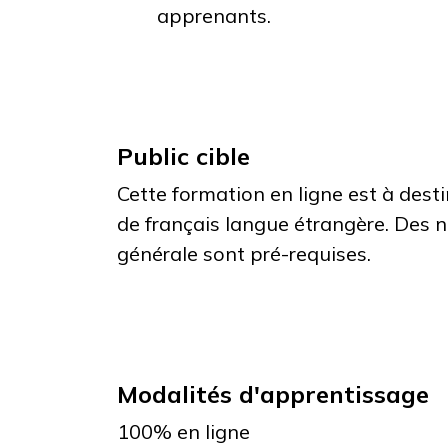
apprenants.
Public cible
Cette formation en ligne est à dest
de français langue étrangère. Des 
générale sont pré-requises.
Modalités d'apprentissage
100% en ligne