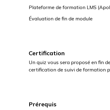
Plateforme de formation LMS (Apol
Évaluation de fin de module
Certification
Un quiz vous sera proposé en fin 
certification de suivi de formation 
Prérequis