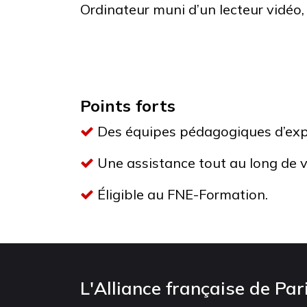
Ordinateur muni d’un lecteur vidéo,
Points forts
Des équipes pédagogiques d’exp
Une assistance tout au long de v
Éligible au FNE-Formation.
L'Alliance française de Par