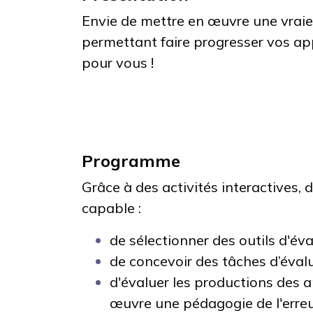
Envie de mettre en œuvre une vrai
permettant faire progresser vos ap
pour vous !
Programme
Grâce à des activités interactives, 
capable :
de sélectionner des outils d'év
de concevoir des tâches d’éval
d'évaluer les productions des 
œuvre une pédagogie de l'erreur