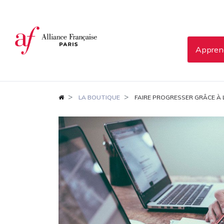
Panneau de gestion des cookies
Apprend
LA BOUTIQUE
FAIRE PROGRESSER GRÂCE À 