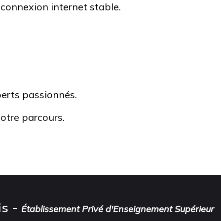
 connexion internet stable.
erts passionnés.
otre parcours.
is -
Établissement Privé d'Enseignement Supérieur