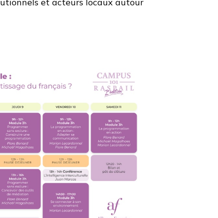
tutionnels et acteurs locaux autour