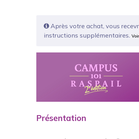
Après votre achat, vous recev
instructions supplémentaires.
Voi
Présentation