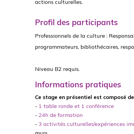
actions culturelles.
Profil des participants
Professionnels de la culture : Responsa
programmateurs, bibliothécaires, resp
Niveau B2 requis.
Informations pratiques
Ce stage en présentiel est composé de
-
1
table ronde et 1 conférence
-
24h de formation
-
3 activités culturelles/expériences i
murs