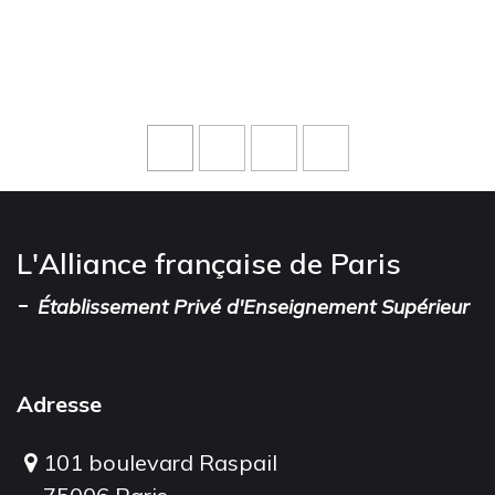
L'Alliance française de Paris
-
Établissement Privé d'Enseignement Supérieur
Adresse
101 boulevard Raspail