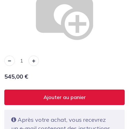
545,00
€
Ajouter au panier
Après votre achat, vous recevrez
un e-mail contenant des instructions