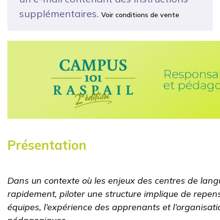
supplémentaires.
Voir conditions de vente
Présentation
Dans un contexte où les enjeux des centres de lang
rapidement, piloter une structure implique de rep
équipes, l’expérience des apprenants et l’organisat