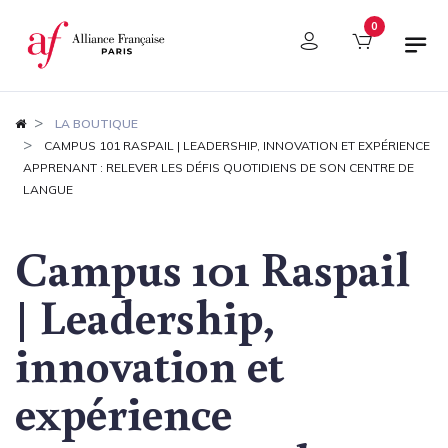
Panneau de gestion des cookies
0
LA BOUTIQUE
CAMPUS 101 RASPAIL | LEADERSHIP, INNOVATION ET EXPÉRIENCE
APPRENANT : RELEVER LES DÉFIS QUOTIDIENS DE SON CENTRE DE
LANGUE
Campus 101 Raspail
| Leadership,
innovation et
expérience