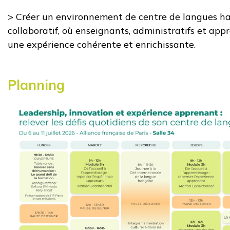
> Créer un environnement de centre de langues h
collaboratif, où enseignants, administratifs et ap
une expérience cohérente et enrichissante.
Planning