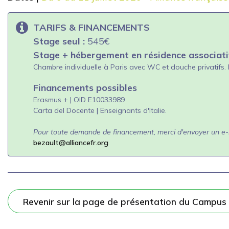
TARIFS & FINANCEMENTS
Stage seul :
545€
Stage + hébergement en résidence associati
Chambre individuelle à Paris avec WC et douche privatifs. 
Financements possibles
Erasmus + | OID E10033989
Carta del Docente | Enseignants d'Italie
.
Pour toute demande de financement, merci d'envoyer un e-
bezault@alliancefr.org
Revenir sur la page de présentation du Campus