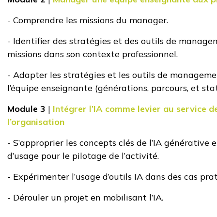
- Comprendre les missions du manager
.
- Identifier des stratégies et des outils de manage
missions dans son contexte professionnel
.
- Adapter les stratégies et les outils de managemen
l’équipe enseignante (générations, parcours, et sta
Module 3
|
Intégrer l’IA comme levier au service d
l’organisation
- S’approprier les concepts clés de l’IA générative e
d’usage pour le pilotage de l’activité
.
- Expérimenter l’usage d’outils IA dans des cas pra
- Dérouler un projet en mobilisant l’IA
.