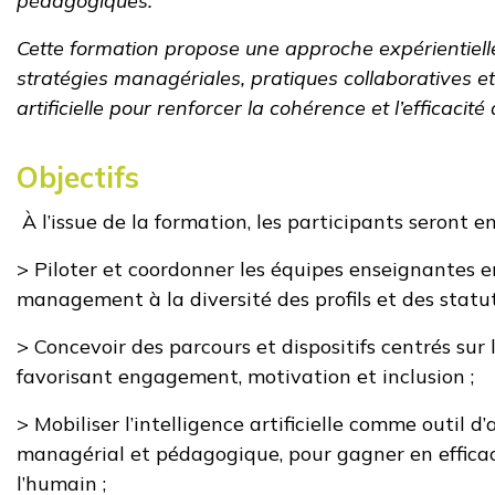
pédagogiques.
Cette formation propose une approche expérientielle 
stratégies managériales, pratiques collaboratives et 
artificielle pour renforcer la cohérence et l’efficacité
Objectifs
À l’issue de la formation, les participants seront en
> Piloter et coordonner les équipes enseignantes 
management à la diversité des profils et des statut
> Concevoir des parcours et dispositifs centrés sur
favorisant engagement, motivation et inclusion ;
> Mobiliser l’intelligence artificielle comme outi
managérial et pédagogique, pour gagner en efficac
l’humain ;