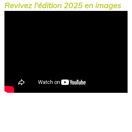
Revivez l'édition 2025 en images