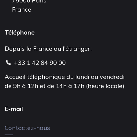
75006 Paris
France
Téléphone
Depuis la France ou l'étranger :
+33 1 42 84 90 00
Accueil téléphonique du lundi au vendredi
de 9h à 12h et de 14h à 17h (heure locale).
E-mail
Contactez-nous