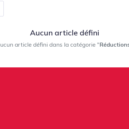
Aucun article défini
ucun article défini dans la catégorie "
Réduction