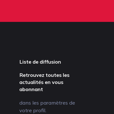
Liste de diffusion
Retrouvez toutes les
actualités en vous
abonnant
dans les paramètres de
votre profil.