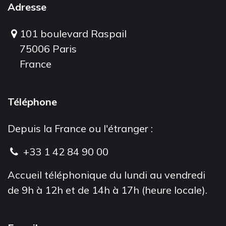
Adresse
101 boulevard Raspail
75006 Paris
France
Téléphone
Depuis la France ou l'étranger :
+33 1 42 84 90 00
Accueil téléphonique du lundi au vendredi
de 9h à 12h et de 14h à 17h (heure locale).