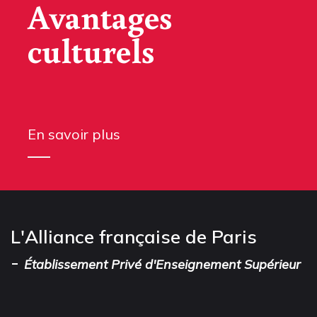
Avantages
culturels
En savoir plus
L'Alliance française de Paris
-
Établissement Privé d'Enseignement Supérieur