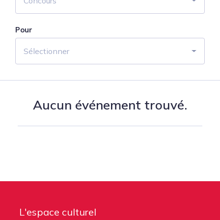
Concours
Pour
Sélectionner
Aucun événement trouvé.
L'espace culturel