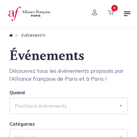
Panneau de gestion des cookies
0
ÉVÉNEMENTS
Événements
Découvrez tous les événements proposés par
l’Alliance française de Paris et à Paris !
Quand
Prochains événements
Catégories