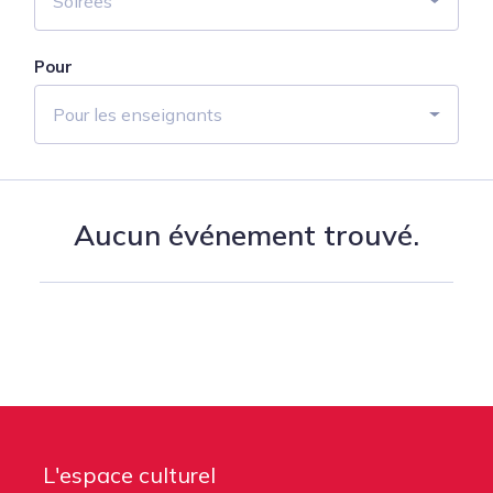
Soirées
Pour
Pour les enseignants
Aucun événement trouvé.
L'espace culturel