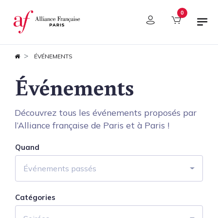
Panneau de gestion des cookies
0
ÉVÉNEMENTS
Événements
Découvrez tous les événements proposés par
l’Alliance française de Paris et à Paris !
Quand
Événements passés
Catégories