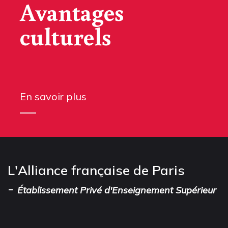
Avantages
culturels
En savoir plus
L'Alliance française de Paris
-
Établissement Privé d'Enseignement Supérieur