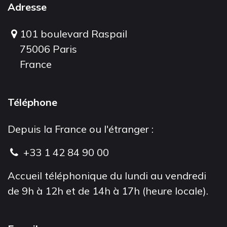
Adresse
101 boulevard Raspail
75006 Paris
France
Téléphone
Depuis la France ou l'étranger :
+33 1 42 84 90 00
Accueil téléphonique du lundi au vendredi
de 9h à 12h et de 14h à 17h (heure locale).