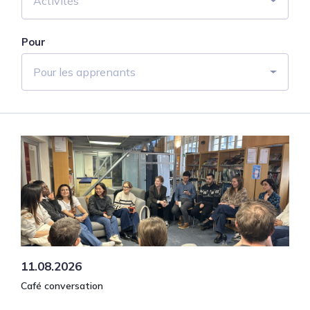
Activités
Pour
Pour les apprenants
11.08.2026
Café conversation