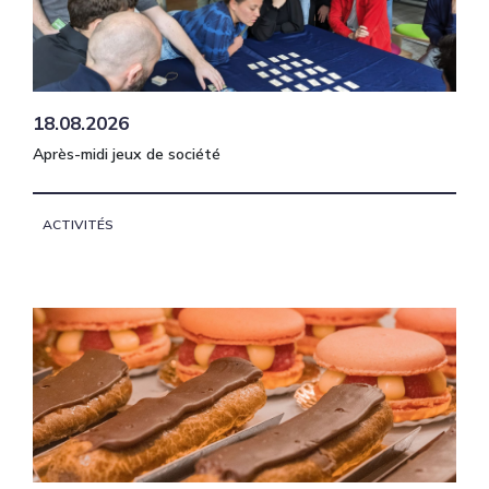
18.08.2026
Après-midi jeux de société
ACTIVITÉS