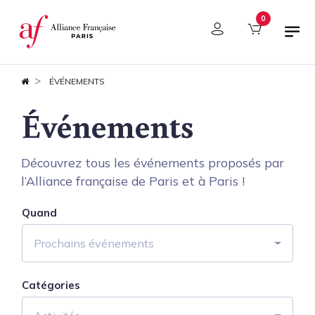
Panneau de gestion des cookies
0
ÉVÉNEMENTS
Événements
Découvrez tous les événements proposés par
l’Alliance française de Paris et à Paris !
Quand
Prochains événements
Catégories