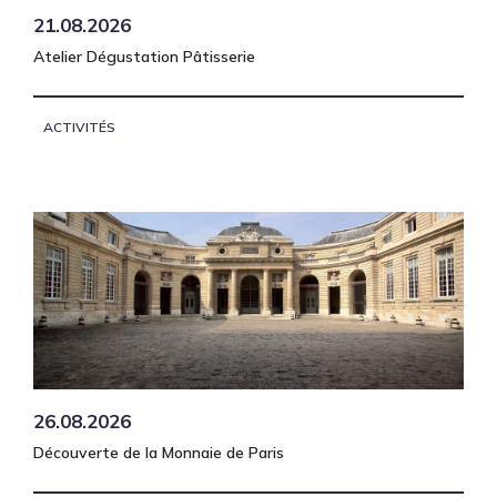
21.08.2026
Atelier Dégustation Pâtisserie
ACTIVITÉS
26.08.2026
Découverte de la Monnaie de Paris