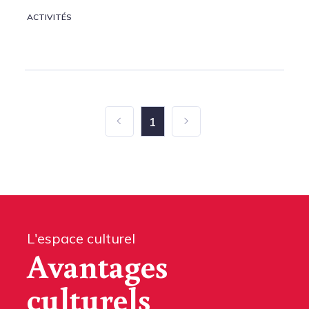
ACTIVITÉS
1
L'espace culturel
Avantages
culturels