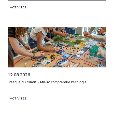
ACTIVITÉS
12.08.2026
Fresque du climat - Mieux comprendre l'écologie
ACTIVITÉS