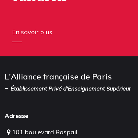
En savoir plus
L'Alliance française de Paris
-
Établissement Privé d'Enseignement Supérieur
Adresse
101 boulevard Raspail