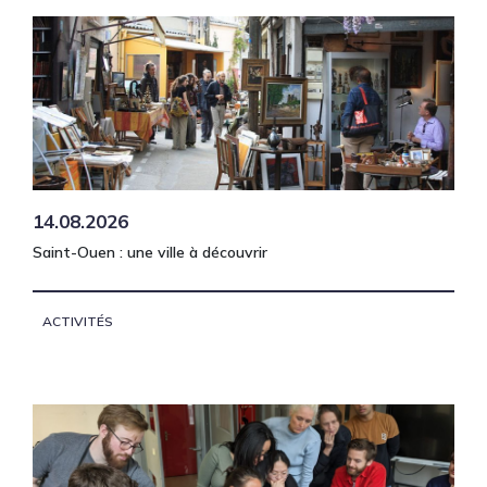
14.08.2026
Saint-Ouen : une ville à découvrir
ACTIVITÉS