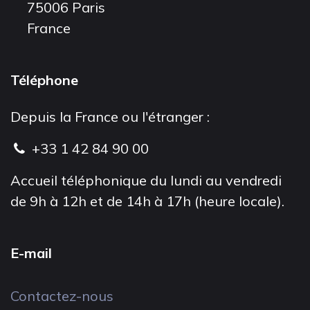
75006 Paris
France
Téléphone
Depuis la France ou l'étranger :
+33 1 42 84 90 00
Accueil téléphonique du lundi au vendredi
de 9h à 12h et de 14h à 17h (heure locale).
E-mail
Contactez-nous