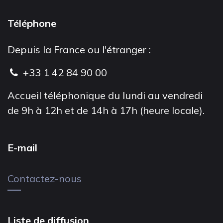
Téléphone
Depuis la France ou l'étranger :
+33 1 42 84 90 00
Accueil téléphonique du lundi au vendredi
de 9h à 12h et de 14h à 17h (heure locale).
E-mail
Contactez-nous
Liste de diffusion