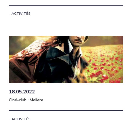
ACTIVITÉS
18.05.2022
Ciné-club : Molière
ACTIVITÉS