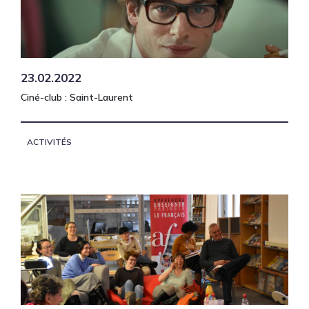
23.02.2022
Ciné-club : Saint-Laurent
ACTIVITÉS