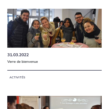
31.03.2022
Verre de bienvenue
ACTIVITÉS