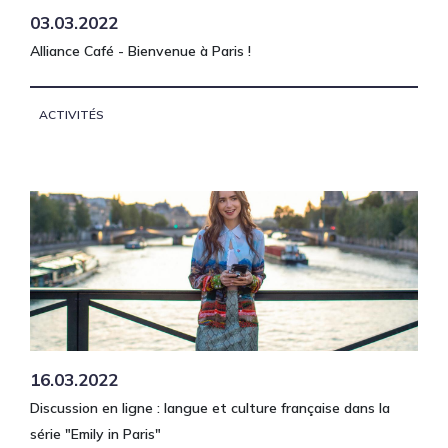
03.03.2022
Alliance Café - Bienvenue à Paris !
ACTIVITÉS
16.03.2022
Discussion en ligne : langue et culture française dans la
série "Emily in Paris"