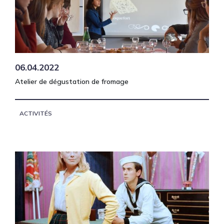
06.04.2022
Atelier de dégustation de fromage
ACTIVITÉS