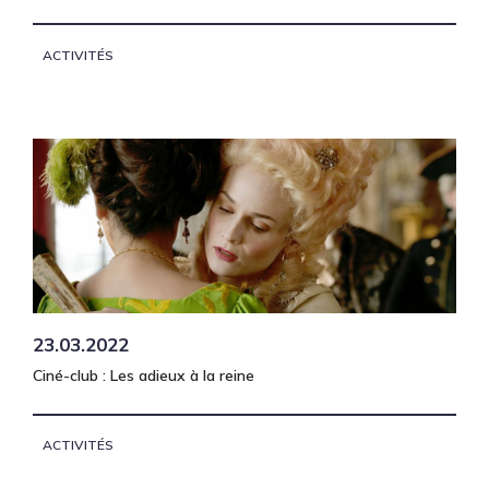
ACTIVITÉS
23.03.2022
Ciné-club : Les adieux à la reine
ACTIVITÉS