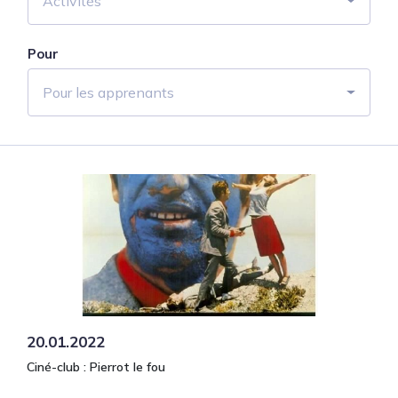
Activités
Pour
Pour les apprenants
20.01.2022
Ciné-club : Pierrot le fou