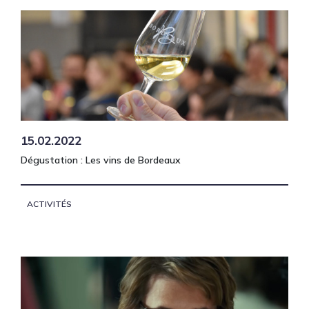
15.02.2022
Dégustation : Les vins de Bordeaux
ACTIVITÉS