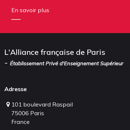
En savoir plus
L'Alliance française de Paris
-
Établissement Privé d'Enseignement Supérieur
Adresse
101 boulevard Raspail
75006 Paris
France