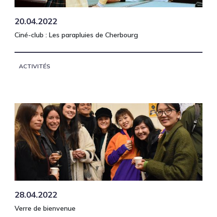
20.04.2022
Ciné-club : Les parapluies de Cherbourg
ACTIVITÉS
28.04.2022
Verre de bienvenue