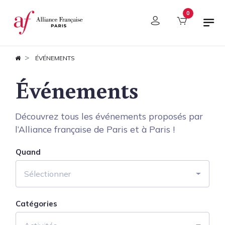
Panneau de gestion des cookies
0
ÉVÉNEMENTS
Événements
Découvrez tous les événements proposés par
l’Alliance française de Paris et à Paris !
Quand
Sélectionner
Catégories