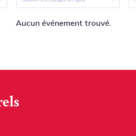
Aucun événement trouvé.
rels