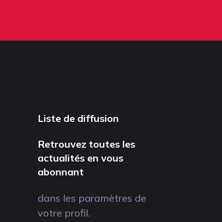
Liste de diffusion
Retrouvez toutes les
actualités en vous
abonnant
dans les paramètres de
votre profil.