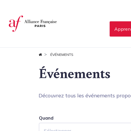
Panneau de gestion des cookies
Apprend
ÉVÉNEMENTS
Événements
Découvrez tous les événements proposés
Quand
Sélectionner