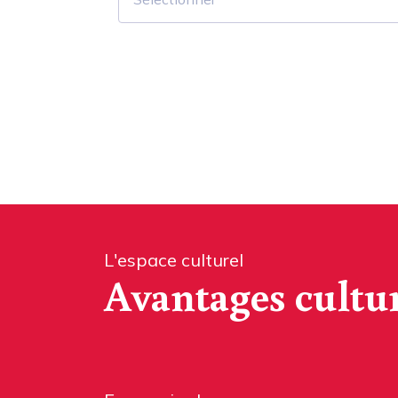
L'espace culturel
Avantages cultu