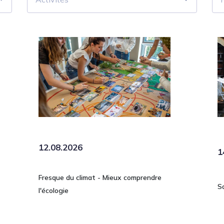
12.08.2026
1
Fresque du climat - Mieux comprendre
S
l'écologie