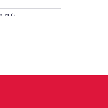
ACTIVITÉS