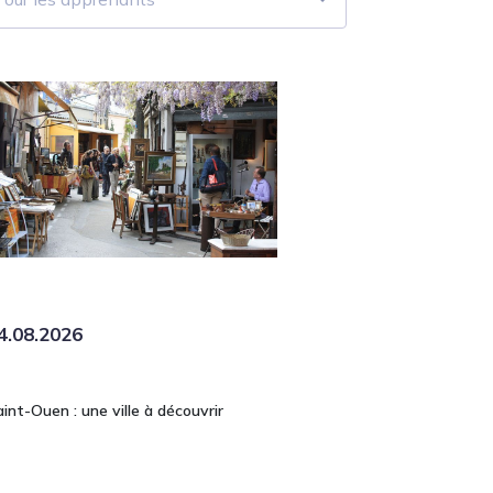
4.08.2026
aint-Ouen : une ville à découvrir