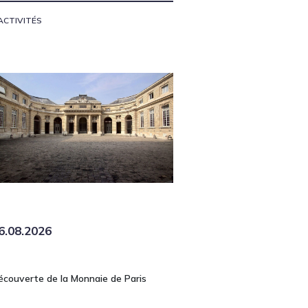
ACTIVITÉS
6.08.2026
écouverte de la Monnaie de Paris