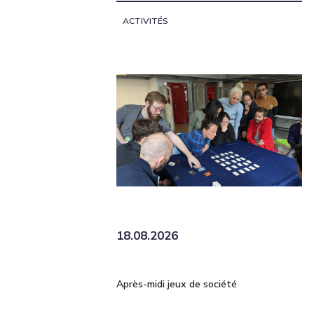
ACTIVITÉS
18.08.2026
Après-midi jeux de société