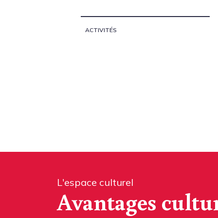
ACTIVITÉS
L'espace culturel
Avantages cultu