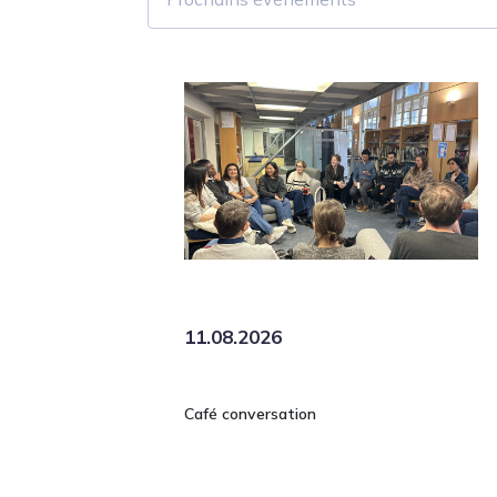
11.08.2026
Café conversation