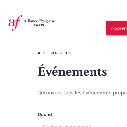
Panneau de gestion des cookies
Apprend
ÉVÉNEMENTS
Événements
Découvrez tous les événements proposés
Quand
Prochains événements