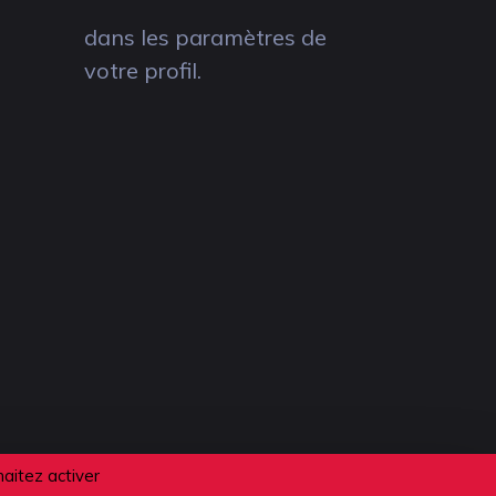
dans les paramètres de
votre profil.
haitez activer