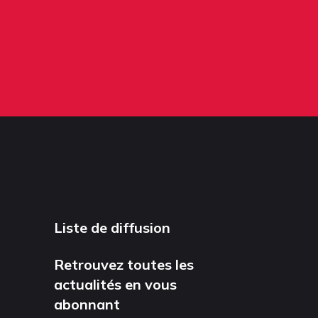
Liste de diffusion
Retrouvez toutes les
actualités en vous
abonnant