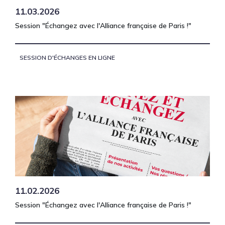
11.03.2026
Session "Échangez avec l'Alliance française de Paris !"
SESSION D'ÉCHANGES EN LIGNE
11.02.2026
Session "Échangez avec l'Alliance française de Paris !"