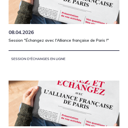
08.04.2026
Session "Échangez avec l'Alliance française de Paris !"
SESSION D'ÉCHANGES EN LIGNE