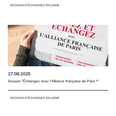
SESSION D'ÉCHANGES EN LIGNE
27.08.2025
Session "Échangez avec l'Alliance française de Paris !"
SESSION D'ÉCHANGES EN LIGNE