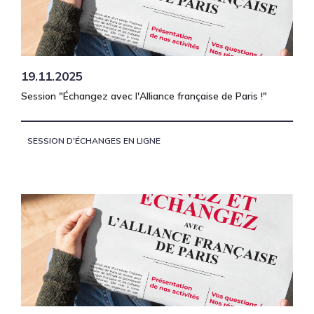
19.11.2025
Session "Échangez avec l'Alliance française de Paris !"
SESSION D'ÉCHANGES EN LIGNE