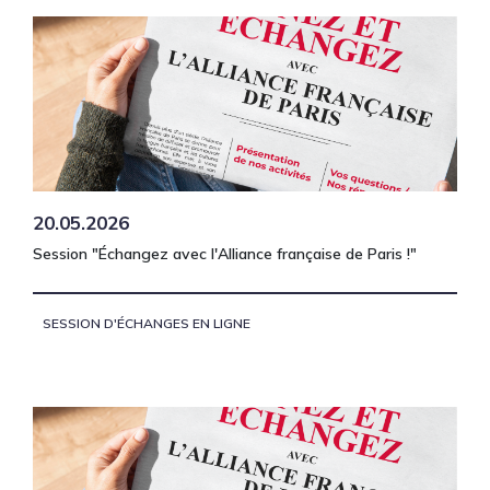
20.05.2026
Session "Échangez avec l'Alliance française de Paris !"
SESSION D'ÉCHANGES EN LIGNE