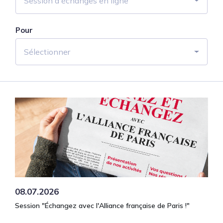
Session d'échanges en ligne
Pour
Sélectionner
08.07.2026
Session "Échangez avec l'Alliance française de Paris !"