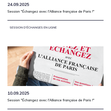
24.09.2025
Session "Échangez avec l'Alliance française de Paris !"
SESSION D'ÉCHANGES EN LIGNE
10.09.2025
Session "Échangez avec l'Alliance française de Paris !"