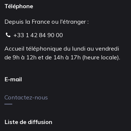
Téléphone
Depuis la France ou l'étranger :
+33 1 42 84 90 00
Accueil téléphonique du lundi au vendredi
de 9h à 12h et de 14h à 17h (heure locale).
E-mail
Contactez-nous
Liste de diffusion