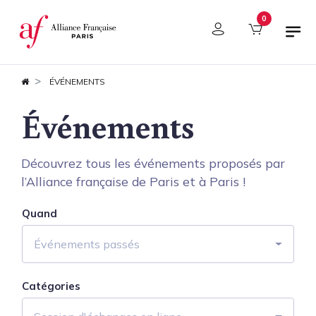
Panneau de gestion des cookies
0
ÉVÉNEMENTS
Événements
Découvrez tous les événements proposés par
l’Alliance française de Paris et à Paris !
Quand
Événements passés
Catégories