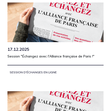
17.12.2025
Session "Échangez avec l'Alliance française de Paris !"
SESSION D'ÉCHANGES EN LIGNE