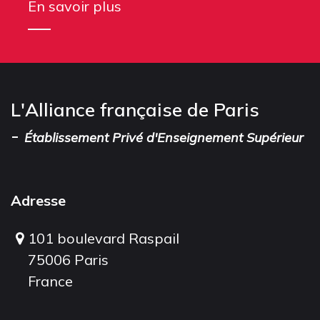
En savoir plus
L'Alliance française de Paris
-
Établissement Privé d'Enseignement Supérieur
Adresse
101 boulevard Raspail
75006 Paris
France