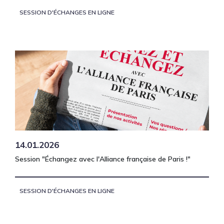
SESSION D'ÉCHANGES EN LIGNE
14.01.2026
Session "Échangez avec l'Alliance française de Paris !"
SESSION D'ÉCHANGES EN LIGNE