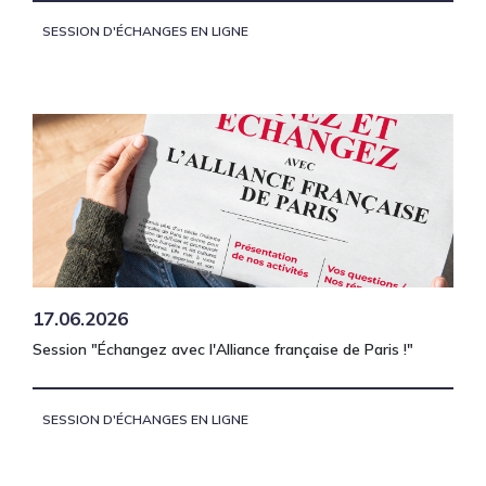
SESSION D'ÉCHANGES EN LIGNE
17.06.2026
Session "Échangez avec l'Alliance française de Paris !"
SESSION D'ÉCHANGES EN LIGNE