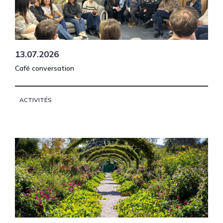
13.07.2026
Café conversation
ACTIVITÉS