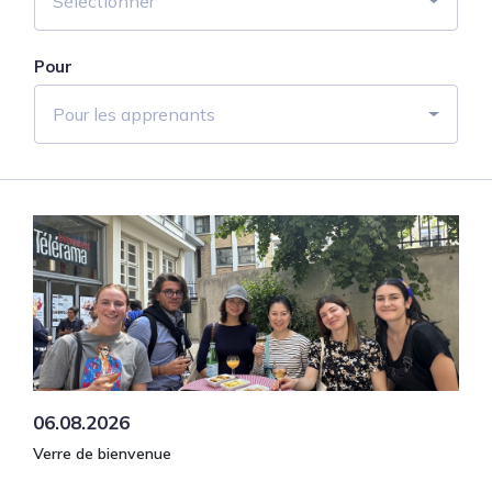
Sélectionner
Pour
Pour les apprenants
06.08.2026
Verre de bienvenue