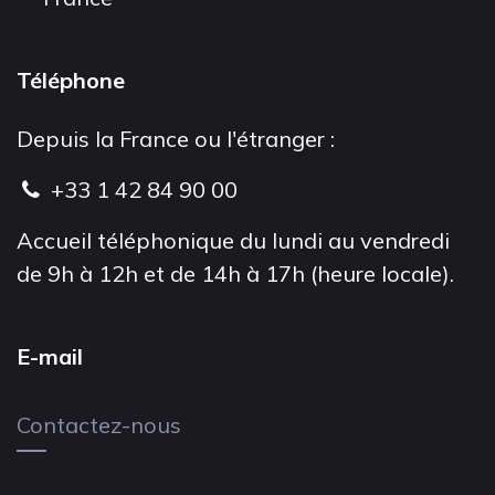
Téléphone
Depuis la France ou l'étranger :
+33 1 42 84 90 00
Accueil téléphonique du lundi au vendredi
de 9h à 12h et de 14h à 17h (heure locale).
E-mail
Contactez-nous