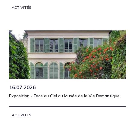
ACTIVITÉS
16.07.2026
Exposition - Face au Ciel au Musée de la Vie Romantique
ACTIVITÉS