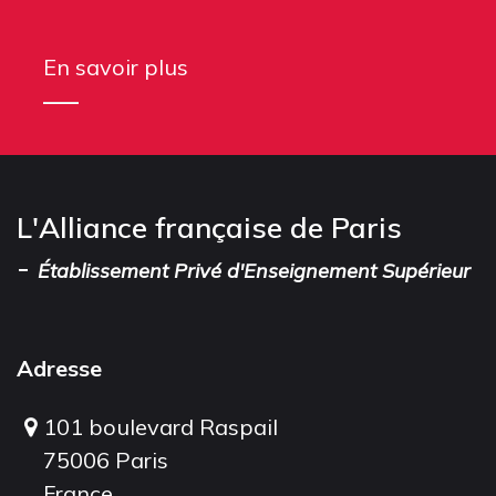
En savoir plus
L'Alliance française de Paris
-
Établissement Privé d'Enseignement Supérieur
Adresse
101 boulevard Raspail
75006 Paris
France