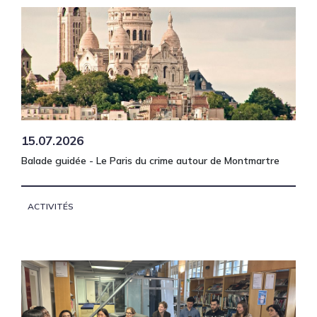
15.07.2026
Balade guidée - Le Paris du crime autour de Montmartre
ACTIVITÉS