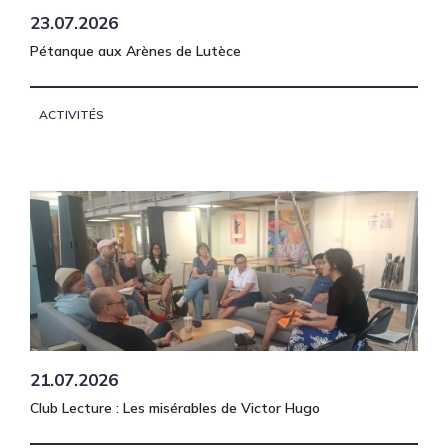
23.07.2026
Pétanque aux Arènes de Lutèce
ACTIVITÉS
21.07.2026
Club Lecture : Les misérables de Victor Hugo