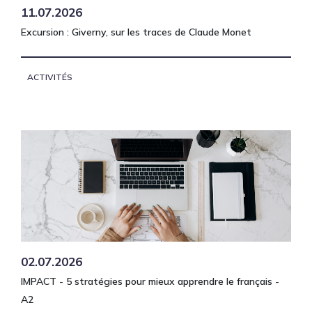
11.07.2026
Excursion : Giverny, sur les traces de Claude Monet
ACTIVITÉS
02.07.2026
IMPACT - 5 stratégies pour mieux apprendre le français -
A2