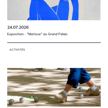
24.07.2026
Exposition - "Matisse" au Grand Palais
ACTIVITÉS