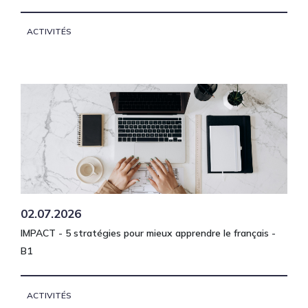
ACTIVITÉS
02.07.2026
IMPACT - 5 stratégies pour mieux apprendre le français -
B1
ACTIVITÉS