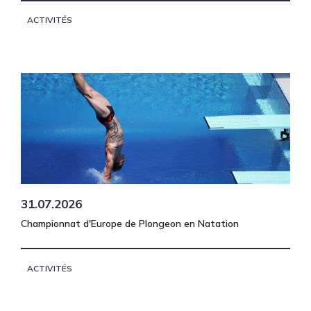
ACTIVITÉS
31.07.2026
Championnat d'Europe de Plongeon en Natation
ACTIVITÉS