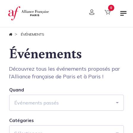
Panneau de gestion des cookies
0
ÉVÉNEMENTS
Événements
Découvrez tous les événements proposés par
l’Alliance française de Paris et à Paris !
Quand
Événements passés
Catégories