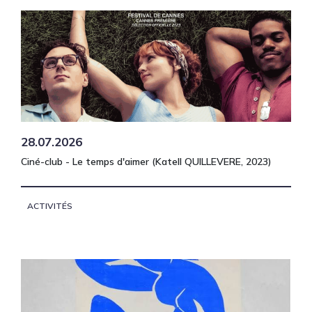
28.07.2026
Ciné-club - Le temps d'aimer (Katell QUILLEVERE, 2023)
ACTIVITÉS