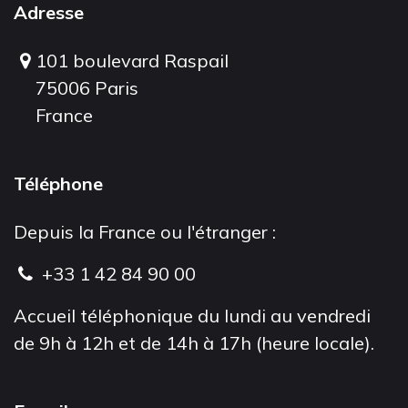
Adresse
101 boulevard Raspail
75006 Paris
France
Téléphone
Depuis la France ou l'étranger :
+33 1 42 84 90 00
Accueil téléphonique du lundi au vendredi
de 9h à 12h et de 14h à 17h (heure locale).