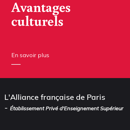
Avantages
culturels
En savoir plus
L'Alliance française de Paris
-
Établissement Privé d'Enseignement Supérieur