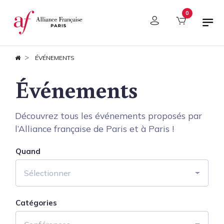
Panneau de gestion des cookies
0
ÉVÉNEMENTS
Événements
Découvrez tous les événements proposés par
l’Alliance française de Paris et à Paris !
Quand
Sélectionner
Catégories