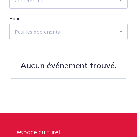
Conférences
Pour
Pour les apprenants
Aucun événement trouvé.
L'espace culturel