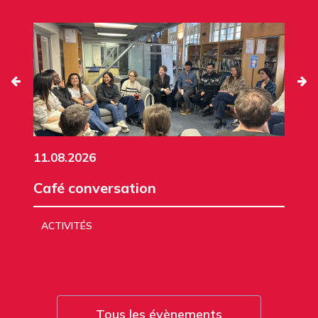
11.08.2026
Café conversation
ACTIVITÉS
Tous les évènements