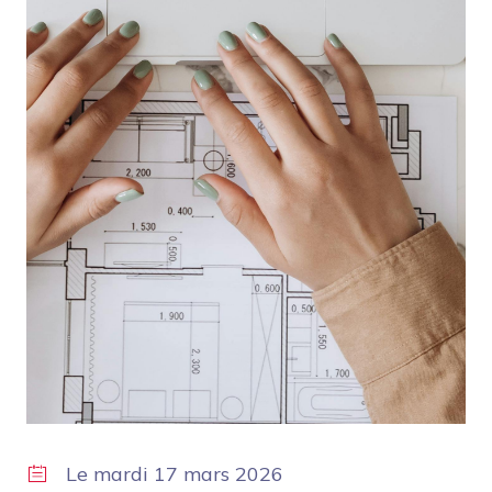
Le
mardi 17 mars 2026