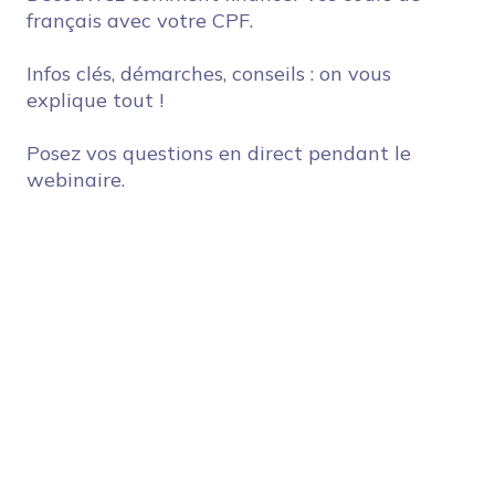
français avec votre CPF.
Infos clés, démarches, conseils : on vous
explique tout !
Posez vos questions en direct pendant le
webinaire.