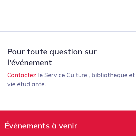
Pour toute question sur
l'événement
Contactez
le Service Culturel, bibliothèque et
vie étudiante.
Événements à venir