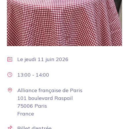
Le
jeudi 11 juin 2026
13:00
-
14:00
Alliance française de Paris
101 boulevard Raspail
75006 Paris
France
Billet d’entrée