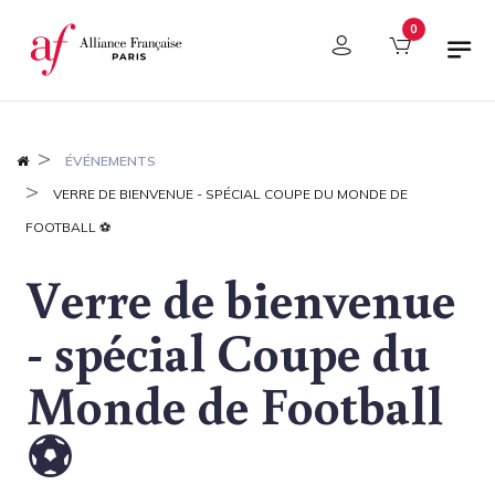
Panneau de gestion des cookies
0
ÉVÉNEMENTS
VERRE DE BIENVENUE - SPÉCIAL COUPE DU MONDE DE
FOOTBALL ⚽
Verre de bienvenue
- spécial Coupe du
Monde de Football
⚽