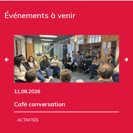
Événements à venir
11.08.2026
Café conversation
ACTIVITÉS