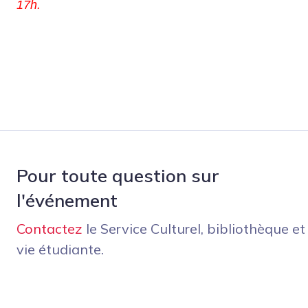
17h.
Pour toute question sur
l'événement
Contactez
le Service Culturel, bibliothèque et
vie étudiante.