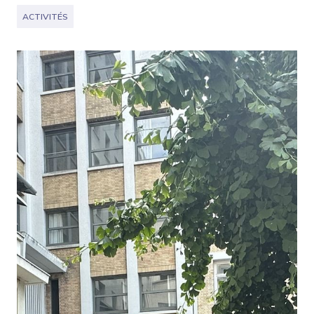
ACTIVITÉS