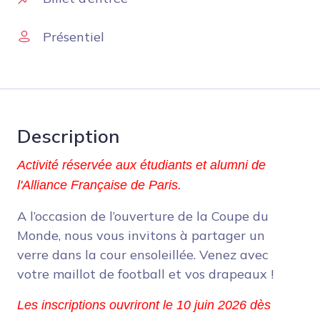
Présentiel
Description
Activité réservée aux étudiants et alumni de 
l'Alliance Française de Paris.
A l’occasion de l’ouverture de la Coupe du
Monde, nous vous invitons à partager un
verre dans la cour ensoleillée. Venez avec
votre maillot de football et vos drapeaux !
Les inscriptions ouvriront le 10 juin 2026 dès 