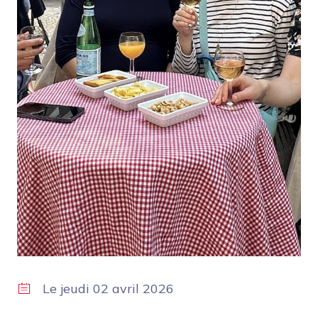
Le
jeudi 02 avril 2026