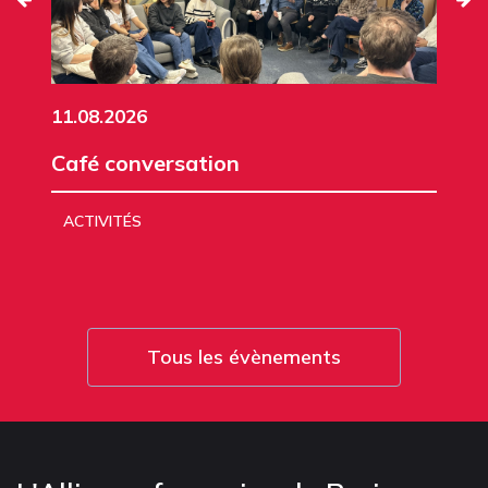
11.08.2026
Café conversation
ACTIVITÉS
Tous les évènements