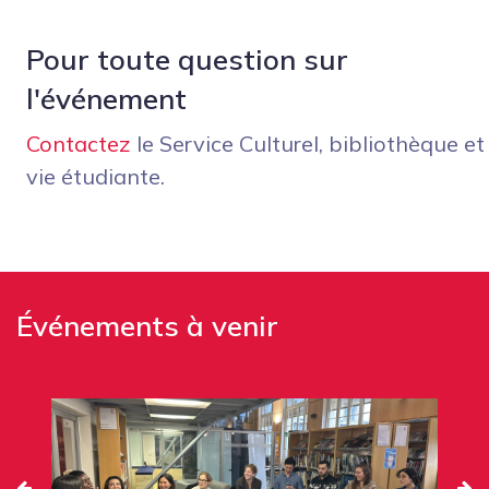
Pour toute question sur
l'événement
Contactez
le Service Culturel, bibliothèque et
vie étudiante.
Événements à venir