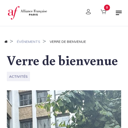
Panneau de gestion des cookies
0
ÉVÉNEMENTS
VERRE DE BIENVENUE
Verre de bienvenue
ACTIVITÉS