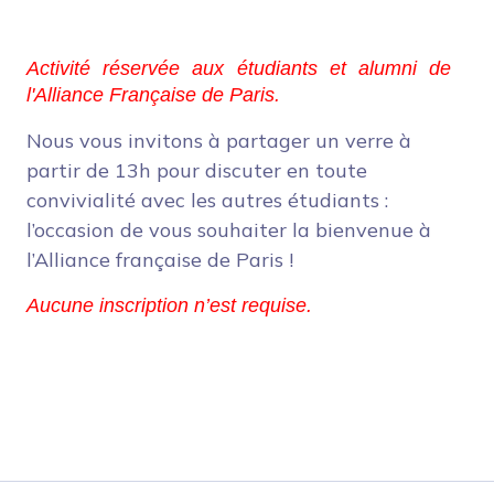
Activité réservée aux étudiants et alumni de
l'Alliance Française de Paris.
Nous vous invitons à partager un verre à
partir de 13h pour discuter en toute
convivialité avec les autres étudiants :
l’occasion de vous souhaiter la bienvenue à
l’Alliance française de Paris !
Aucune inscription n’est requise.