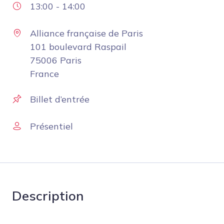
13:00
-
14:00
Alliance française de Paris
101 boulevard Raspail
75006 Paris
France
Billet d’entrée
Présentiel
Description