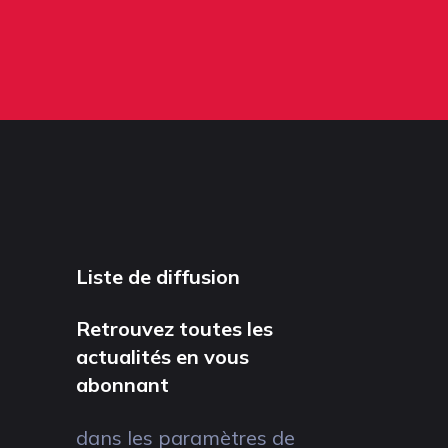
Liste de diffusion
Retrouvez toutes les
actualités en vous
abonnant
dans les paramètres de