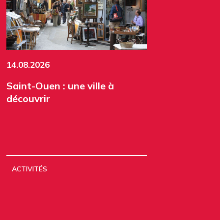
14.08.2026
Saint-Ouen : une ville à
découvrir
ACTIVITÉS