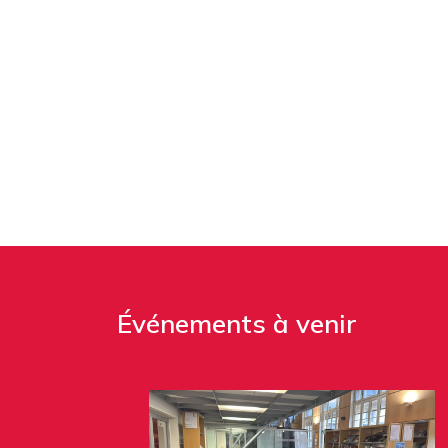
Événements à venir