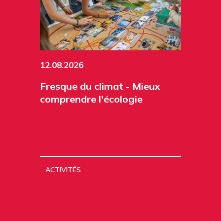
12.08.2026
Fresque du climat - Mieux
comprendre l'écologie
ACTIVITÉS