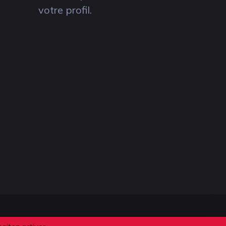
votre profil.