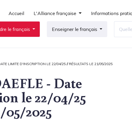
Accueil
L'Alliance française
Informations prati
re le français
Enseigner le français
TE LIMITE D'INSCRIPTION LE 22/04/25 // RÉSULTATS LE 21/05/2025
 DAEFLE - Date
ion le 22/04/25
1/05/2025