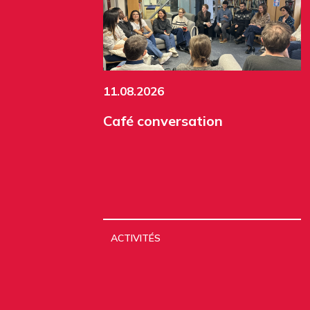
11.08.2026
Café conversation
ACTIVITÉS