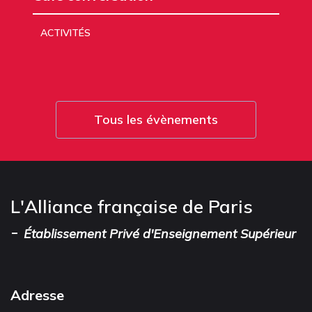
ACTIVITÉS
Tous les évènements
L'Alliance française de Paris
-
Établissement Privé d'Enseignement Supérieur
Adresse