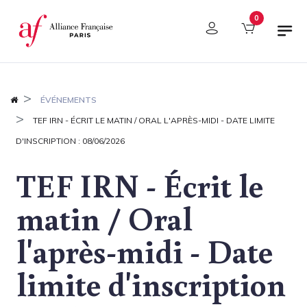
Panneau de gestion des cookies
0
ÉVÉNEMENTS
TEF IRN - ÉCRIT LE MATIN / ORAL L'APRÈS-MIDI - DATE LIMITE
D'INSCRIPTION : 08/06/2026
TEF IRN - Écrit le
matin / Oral
l'après-midi - Date
limite d'inscription