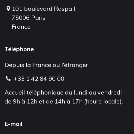
101 boulevard Raspail
75006 Paris
France
Téléphone
Depuis la France ou l'étranger :
+33 1 42 84 90 00
Accueil téléphonique du lundi au vendredi
de 9h à 12h et de 14h à 17h (heure locale).
E-mail