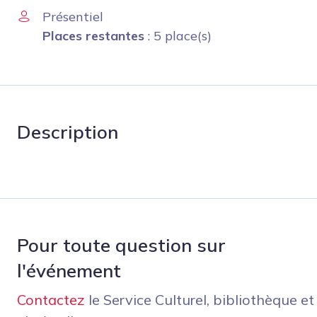
Présentiel
Places restantes
: 5 place(s)
Description
Pour toute question sur
l'événement
Contactez
le Service Culturel, bibliothèque et