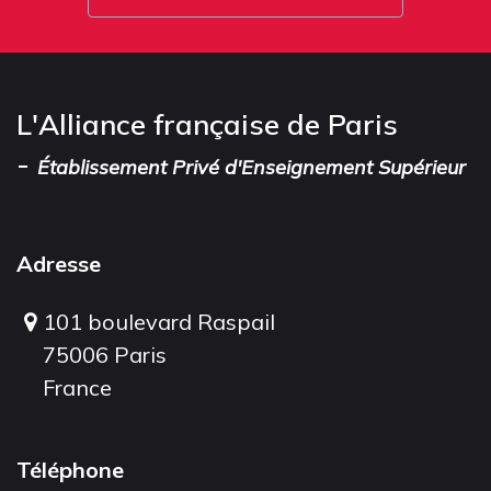
L'Alliance française de Paris
-
Établissement Privé d'Enseignement Supérieur
Adresse
101 boulevard Raspail
75006 Paris
France
Téléphone