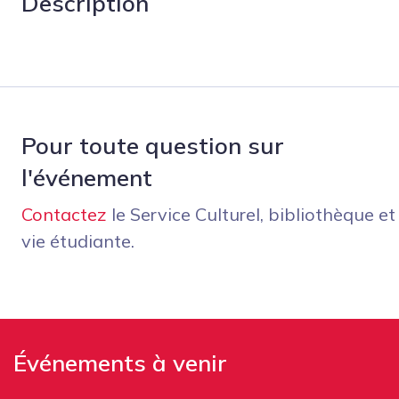
Description
Pour toute question sur
l'événement
Contactez
le Service Culturel, bibliothèque et
vie étudiante.
Événements à venir