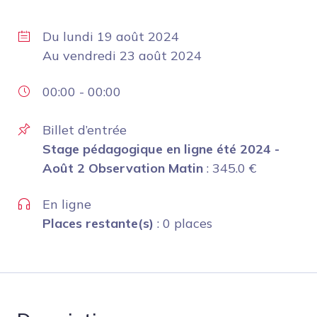
Du
lundi 19 août 2024
Au
vendredi 23 août 2024
00:00
-
00:00
Billet d’entrée
Stage pédagogique en ligne été 2024 -
Août 2 Observation Matin
:
345.0
€
En ligne
Places restante(s)
: 0 places