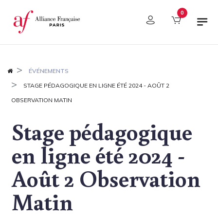
Panneau de gestion des cookies
0
ÉVÉNEMENTS
STAGE PÉDAGOGIQUE EN LIGNE ÉTÉ 2024 - AOÛT 2
OBSERVATION MATIN
Stage pédagogique
en ligne été 2024 -
Août 2 Observation
Matin