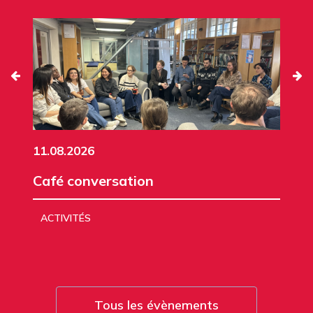
11.08.2026
Café conversation
ACTIVITÉS
Tous les évènements