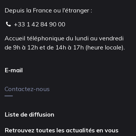
Depuis la France ou l'étranger :
+33 1 42 84 90 00
Accueil téléphonique du lundi au vendredi
de 9h à 12h et de 14h à 17h (heure locale).
E-mail
Contactez-nous
Liste de diffusion
Retrouvez toutes les actualités en vous