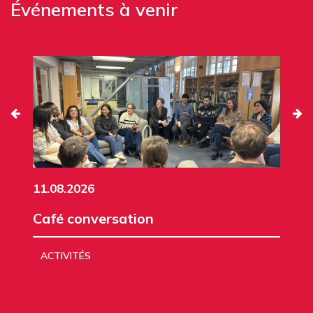
Événements à venir
11.08.2026
Café conversation
ACTIVITÉS