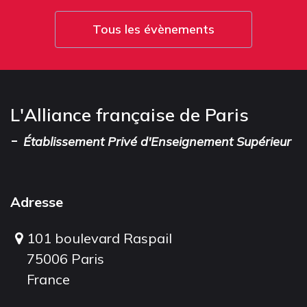
Tous les évènements
L'Alliance française de Paris
-
Établissement Privé d'Enseignement Supérieur
Adresse
101 boulevard Raspail
75006 Paris
France