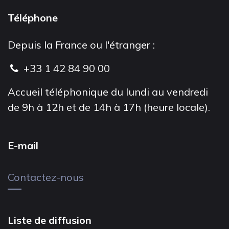
Téléphone
Depuis la France ou l'étranger :
+33 1 42 84 90 00
Accueil téléphonique du lundi au vendredi
de 9h à 12h et de 14h à 17h (heure locale).
E-mail
Contactez-nous
Liste de diffusion