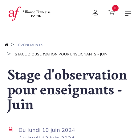
Panneau de gestion des cookies
0
ÉVÉNEMENTS
STAGE D'OBSERVATION POUR ENSEIGNANTS - JUIN
Stage d'observation
pour enseignants -
Juin
Du
lundi 10 juin 2024