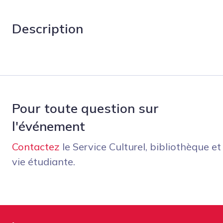
Description
Pour toute question sur
l'événement
Contactez
le Service Culturel, bibliothèque et
vie étudiante.