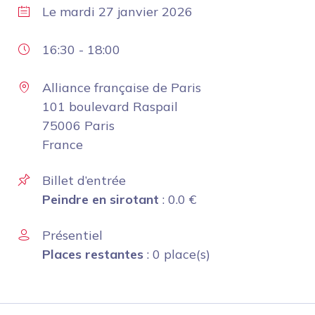
Le
mardi 27 janvier 2026
16:30
-
18:00
Alliance française de Paris
101 boulevard Raspail
75006 Paris
France
Billet d’entrée
Peindre en sirotant
:
0.0
€
Présentiel
Places restantes
: 0 place(s)