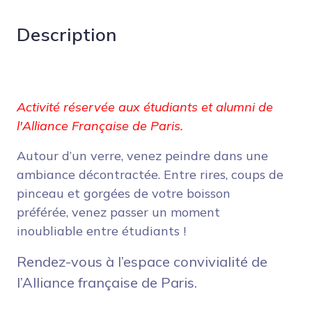
Description
Activité réservée aux étudiants et alumni de
l'Alliance Française de Paris.
Autour d’un verre, venez peindre dans une
ambiance décontractée. Entre rires, coups de
pinceau et gorgées de votre boisson
préférée, venez passer un moment
inoubliable entre étudiants !
Rendez-vous à l’espace convivialité de
l’Alliance française de Paris.