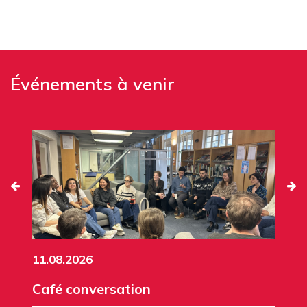
Événements à venir
11.08.2026
Café conversation