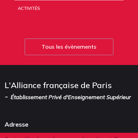
ACTIVITÉS
Tous les évènements
L'Alliance française de Paris
-
Établissement Privé d'Enseignement Supérieur
Adresse