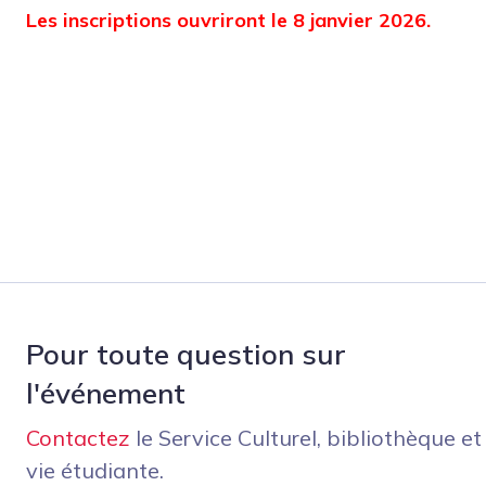
Les inscriptions ouvriront le 8 janvier 2026.
Pour toute question sur
l'événement
Contactez
le Service Culturel, bibliothèque et
vie étudiante.