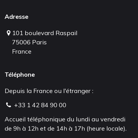
Adresse
101 boulevard Raspail
75006 Paris
France
Téléphone
Depuis la France ou l'étranger :
+33 1 42 84 90 00
Accueil téléphonique du lundi au vendredi
de 9h à 12h et de 14h à 17h (heure locale).