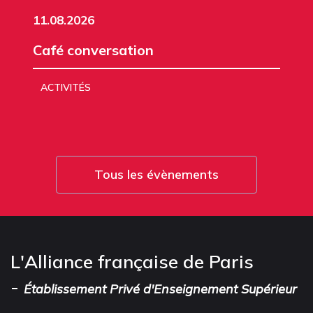
11.08.2026
Café conversation
ACTIVITÉS
Tous les évènements
L'Alliance française de Paris
-
Établissement Privé d'Enseignement Supérieur