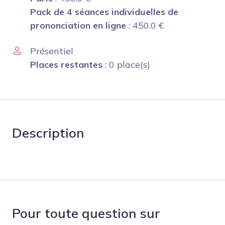
Pack de 4 séances individuelles de
prononciation en ligne
:
450.0
€
Présentiel
Places restantes
: 0 place(s)
Description
Pour toute question sur