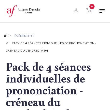
Panneau de gestion des cookies
0
ÉVÉNEMENTS
PACK DE 4 SÉANCES INDIVIDUELLES DE PRONONCIATION -
CRÉNEAU DU VENDREDI À 9H
Pack de 4 séances
individuelles de
prononciation -
créneau du