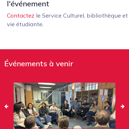
l'événement
Contactez
le Service Culturel, bibliothèque et
vie étudiante.
Événements à venir