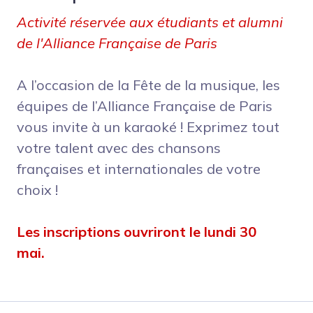
Activité réservée aux étudiants et alumni
de l'Alliance Française de Paris
A l’occasion de la Fête de la musique, les
équipes de l’Alliance Française de Paris
vous invite à un karaoké ! Exprimez tout
votre talent avec des chansons
françaises et internationales de votre
choix !
Les inscriptions ouvriront le lundi 30
mai.