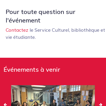
Pour toute question sur
l'événement
Contactez
le Service Culturel, bibliothèque et
vie étudiante.
Événements à venir