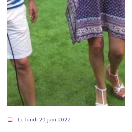
Le
lundi 20 juin 2022