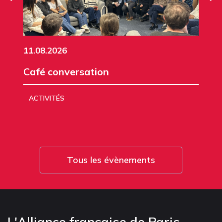
11.08.2026
Café conversation
ACTIVITÉS
Tous les évènements
L'Alliance française de Paris