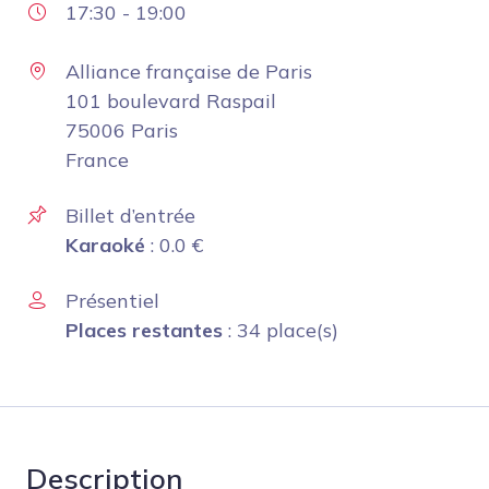
17:30
-
19:00
Alliance française de Paris
101 boulevard Raspail
75006 Paris
France
Billet d’entrée
Karaoké
:
0.0
€
Présentiel
Places restantes
: 34 place(s)
Description