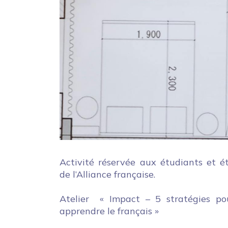
Activité réservée aux étudiants et é
de l’Alliance française.
Atelier « Impact – 5 stratégies po
apprendre le français »