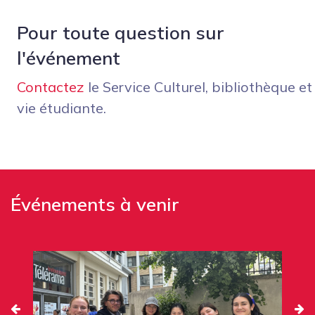
Pour toute question sur
l'événement
Contactez
le Service Culturel, bibliothèque et
vie étudiante.
Événements à venir