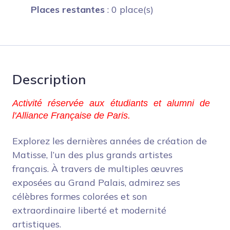
Places restantes
: 0 place(s)
Description
Activité réservée aux étudiants et alumni de 
l'Alliance Française de Paris.
Explorez les dernières années de création de
Matisse, l’un des plus grands artistes
français. À travers de multiples œuvres
exposées au Grand Palais, admirez ses
célèbres formes colorées et son
extraordinaire liberté et modernité
artistiques.