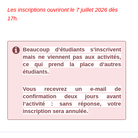
Les inscriptions ouvriront le 7 juillet 2026 dès 
17h.
Beaucoup d’étudiants s’inscrivent 
mais ne viennent pas aux activités, 
ce qui prend la place d’autres 
étudiants.
Vous recevrez un e-mail de 
confirmation deux jours avant 
l’activité : sans réponse, votre 
inscription sera annulée.