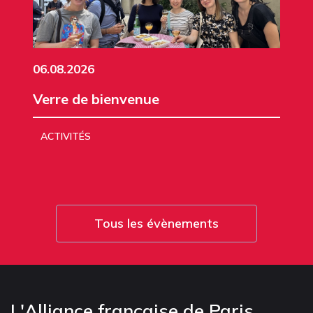
06.08.2026
Verre de bienvenue
ACTIVITÉS
Tous les évènements
L'Alliance française de Paris