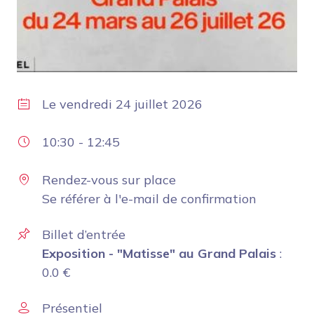
Le
vendredi 24 juillet 2026
10:30
-
12:45
Rendez-vous sur place
Se référer à l'e-mail de confirmation
Billet d’entrée
Exposition - "Matisse" au Grand Palais
:
0.0
€
Présentiel