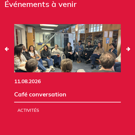
Événements à venir
11.08.2026
Café conversation
ACTIVITÉS