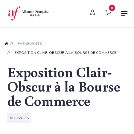
Panneau de gestion des cookies
0
ÉVÉNEMENTS
EXPOSITION CLAIR-OBSCUR À LA BOURSE DE COMMERCE
Exposition Clair-
Obscur à la Bourse
de Commerce
ACTIVITÉS