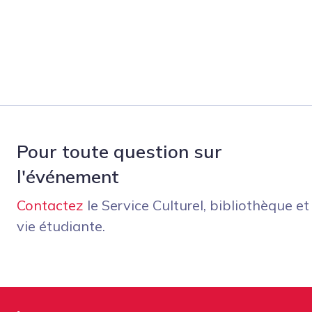
Pour toute question sur
l'événement
Contactez
le Service Culturel, bibliothèque et
vie étudiante.