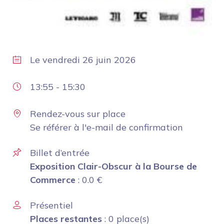
Le
vendredi 26 juin 2026
13:55
-
15:30
Rendez-vous sur place
Se référer à l'e-mail de confirmation
Billet d’entrée
Exposition Clair-Obscur à la Bourse de
Commerce
:
0.0
€
Présentiel
Places restantes
: 0 place(s)