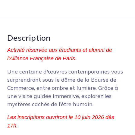
Description
Activité réservée aux étudiants et alumni de 
l'Alliance Française de Paris.
Une centaine d'œuvres contemporaines vous
surprendront sous le dôme de la Bourse de
Commerce, entre ombre et lumière. Grâce à
une visite guidée immersive, explorez les
mystères cachés de l’être humain.
Les inscriptions ouvriront le 10 juin 2026 dès 
17h.