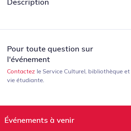
Description
Pour toute question sur
l'événement
Contactez
le Service Culturel, bibliothèque et
vie étudiante.
Événements à venir