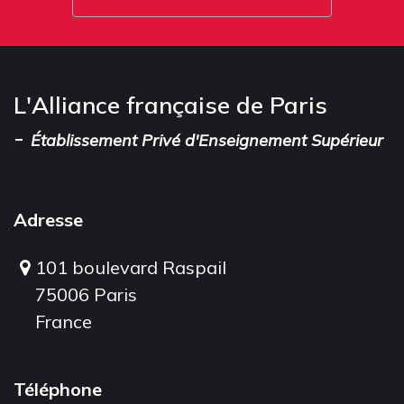
L'Alliance française de Paris
-
Établissement Privé d'Enseignement Supérieur
Adresse
101 boulevard Raspail
75006 Paris
France
Téléphone