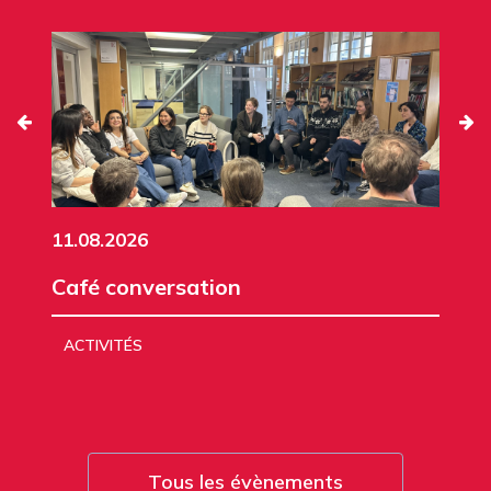
11.08.2026
Café conversation
ACTIVITÉS
Tous les évènements