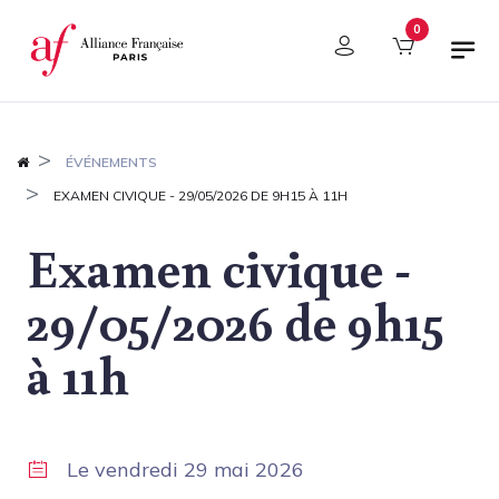
Panneau de gestion des cookies
0
ÉVÉNEMENTS
EXAMEN CIVIQUE - 29/05/2026 DE 9H15 À 11H
Examen civique -
29/05/2026 de 9h15
à 11h
Le
vendredi 29 mai 2026