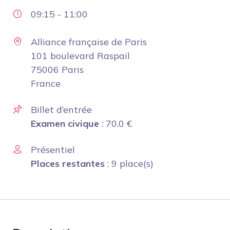
09:15
-
11:00
Alliance française de Paris
101 boulevard Raspail
75006 Paris
France
Billet d’entrée
Examen civique
:
70.0
€
Présentiel
Places restantes
: 9 place(s)