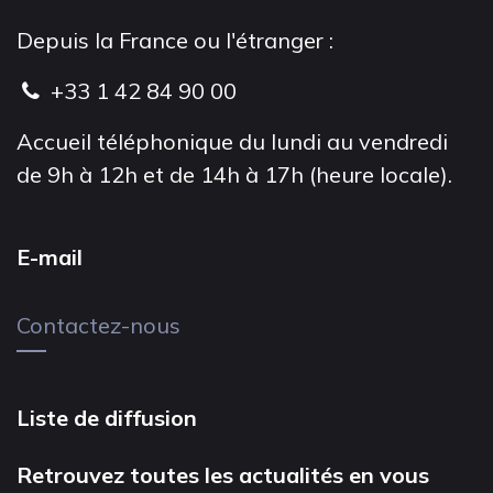
Depuis la France ou l'étranger :
+33 1 42 84 90 00
Accueil téléphonique du lundi au vendredi
de 9h à 12h et de 14h à 17h (heure locale).
E-mail
Contactez-nous
Liste de diffusion
Retrouvez toutes les actualités en vous