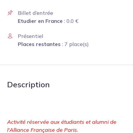
Billet d’entrée
Etudier en France
:
0.0
€
Présentiel
Places restantes
: 7 place(s)
Description
Activité réservée aux étudiants et alumni de
l'Alliance Française de Paris.