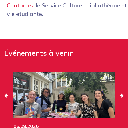
Contactez
le Service Culturel, bibliothèque et
vie étudiante.
Événements à venir
06.08.2026