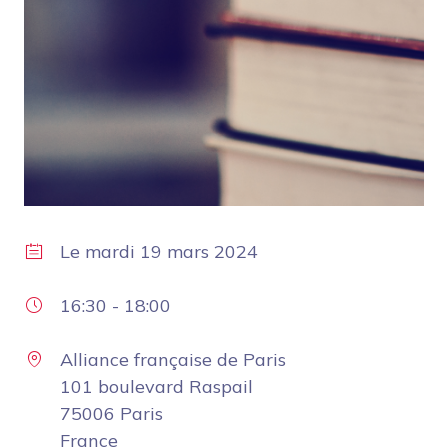
Le
mardi 19 mars 2024
16:30
-
18:00
Alliance française de Paris
101 boulevard Raspail
75006 Paris
France