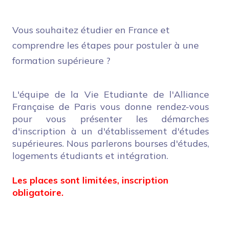
Vous souhaitez étudier en France et
comprendre les étapes pour postuler à une
formation supérieure ?
L'équipe de la Vie Etudiante de l'Alliance
Française de Paris vous donne rendez-vous
pour vous présenter les démarches
d'inscription à un d'établissement d'études
supérieures. Nous parlerons bourses d'études,
logements étudiants et intégration.
Les places sont limitées, inscription
obligatoire.