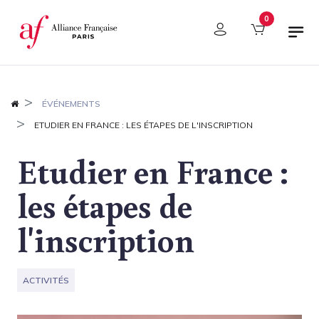
Panneau de gestion des cookies
0
ÉVÉNEMENTS
ETUDIER EN FRANCE : LES ÉTAPES DE L'INSCRIPTION
Etudier en France :
les étapes de
l'inscription
ACTIVITÉS