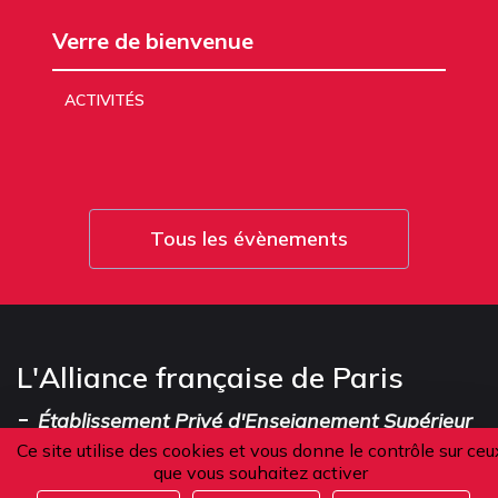
Verre de bienvenue
ACTIVITÉS
Tous les évènements
L'Alliance française de Paris
-
Établissement Privé d'Enseignement Supérieur
Ce site utilise des cookies et vous donne le contrôle sur ceu
que vous souhaitez activer