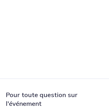
Pour toute question sur
l'événement