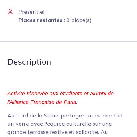
Présentiel
Places restantes
: 0 place(s)
Description
Activité réservée aux étudiants et alumni de 
l'Alliance Française de Paris.
Au bord de la Seine, partagez un moment et
un verre avec l'équipe culturelle sur une
grande terrasse festive et solidaire. Au