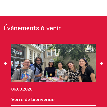
Événements à venir
06.08.2026
Verre de bienvenue