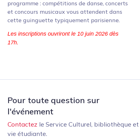
programme : compétitions de danse, concerts
et concours musicaux vous attendent dans
cette guinguette typiquement parisienne.
Les inscriptions ouvriront le 10 juin 2026 dès 
17h.
Pour toute question sur
l'événement
Contactez
le Service Culturel, bibliothèque et
vie étudiante.