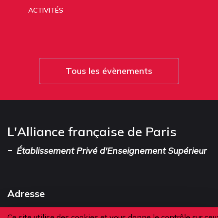
ACTIVITÉS
Tous les évènements
L'Alliance française de Paris
-
Établissement Privé d'Enseignement Supérieur
Adresse
Ce site utilise des cookies et vous donne le contrôle sur ceu