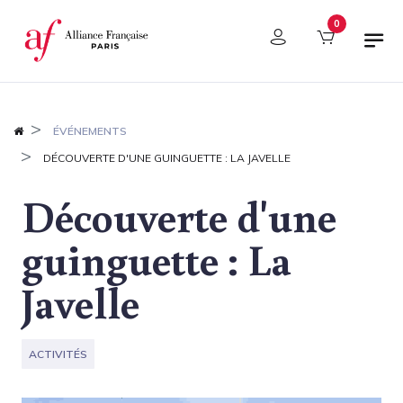
Panneau de gestion des cookies
0
ÉVÉNEMENTS
DÉCOUVERTE D'UNE GUINGUETTE : LA JAVELLE
Découverte d'une
guinguette : La
Javelle
ACTIVITÉS