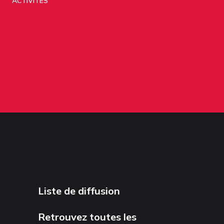
ACTIVITÉS
Liste de diffusion
Retrouvez toutes les