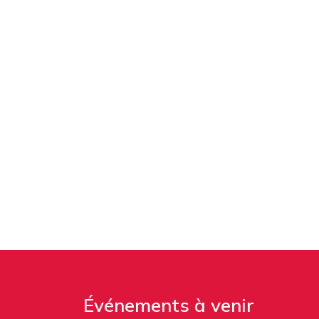
Événements à venir