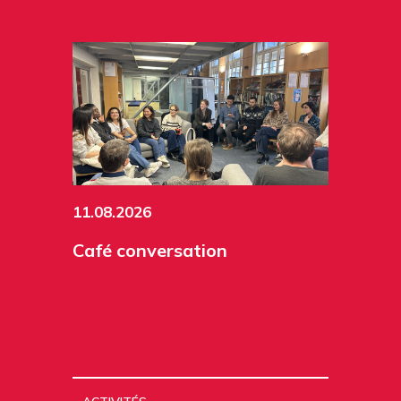
11.08.2026
Café conversation