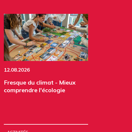
12.08.2026
Fresque du climat - Mieux
comprendre l'écologie