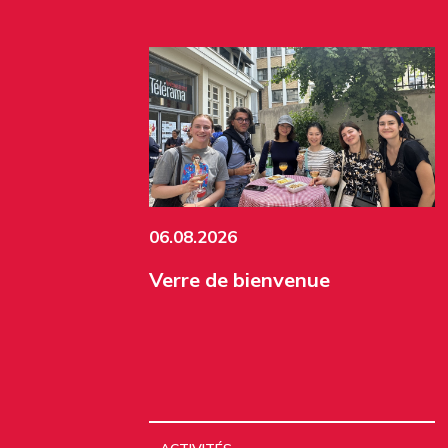
06.08.2026
Verre de bienvenue