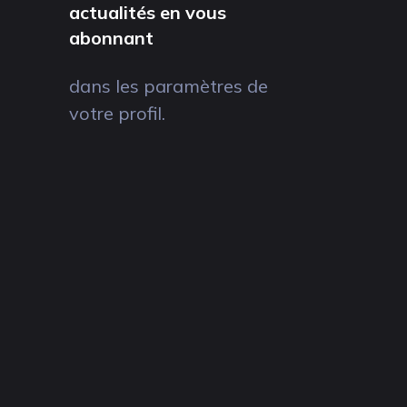
actualités en vous
abonnant
dans les paramètres de
votre profil.