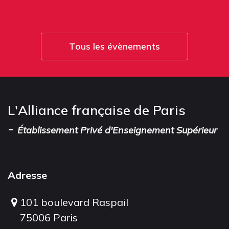
Tous les évènements
L'Alliance française de Paris
-
Établissement Privé d'Enseignement Supérieur
Adresse
101 boulevard Raspail
75006 Paris