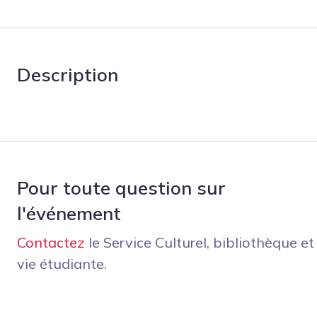
Description
Pour toute question sur
l'événement
Contactez
le Service Culturel, bibliothèque et
vie étudiante.