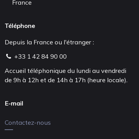
France
Téléphone
Depuis la France ou l'étranger :
+33 1 42 84 90 00
Accueil téléphonique du lundi au vendredi
de 9h à 12h et de 14h à 17h (heure locale).
E-mail
Contactez-nous