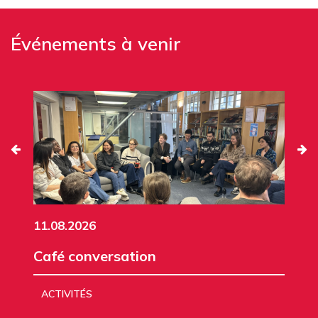
Événements à venir
11.08.2026
Café conversation
ACTIVITÉS