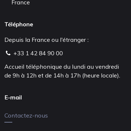
France
Téléphone
Depuis la France ou l'étranger :
+33 1 42 84 90 00
Accueil téléphonique du lundi au vendredi
de 9h à 12h et de 14h à 17h (heure locale).
E-mail
Contactez-nous