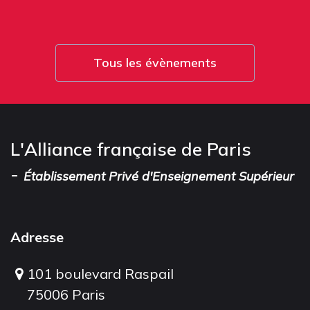
Tous les évènements
L'Alliance française de Paris
-
Établissement Privé d'Enseignement Supérieur
Adresse
101 boulevard Raspail
75006 Paris