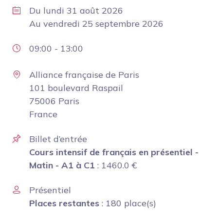
Du
lundi 31 août 2026
Au
vendredi 25 septembre 2026
09:00
-
13:00
Alliance française de Paris
101 boulevard Raspail
75006 Paris
France
Billet d’entrée
Cours intensif de français en présentiel -
Matin - A1 à C1
:
1460.0
€
Présentiel
Places restantes
: 180 place(s)