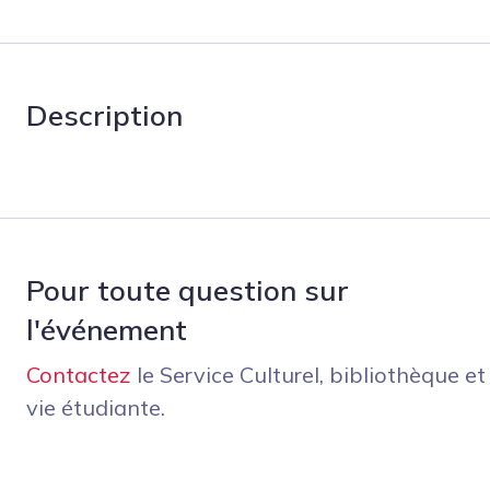
Description
Pour toute question sur
l'événement
Contactez
le Service Culturel, bibliothèque et
vie étudiante.