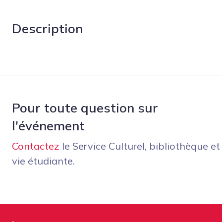
Description
Pour toute question sur
l'événement
Contactez
le Service Culturel, bibliothèque et
vie étudiante.