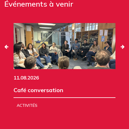
Événements à venir
11.08.2026
Café conversation
ACTIVITÉS