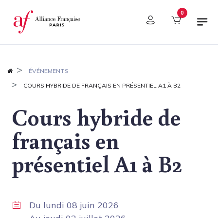
Panneau de gestion des cookies
0
ÉVÉNEMENTS
COURS HYBRIDE DE FRANÇAIS EN PRÉSENTIEL A1 À B2
Cours hybride de
français en
présentiel A1 à B2
Du
lundi 08 juin 2026