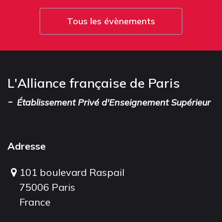
Tous les évènements
L'Alliance française de Paris
-
Établissement Privé d'Enseignement Supérieur
Adresse
101 boulevard Raspail
75006 Paris
France