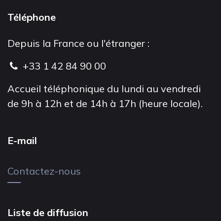
Téléphone
Depuis la France ou l'étranger :
+33 1 42 84 90 00
Accueil téléphonique du lundi au vendredi
de 9h à 12h et de 14h à 17h (heure locale).
E-mail
Contactez-nous
Liste de diffusion